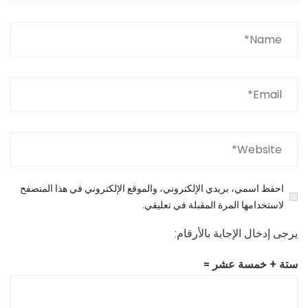
احفظ اسمي، بريدي الإلكتروني، والموقع الإلكتروني في هذا المتصفح
لاستخدامها المرة المقبلة في تعليقي.
يرجى إدخال الإجابة بالأرقام:
ستة + خمسة عشر =