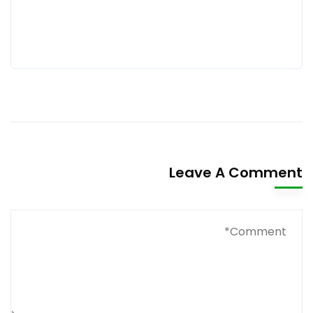
Leave A Comment