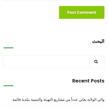
البحث
Recent Posts
والي الولاية يعاين عدداً من مشاريع التهيئة والتنمية ببلدية قالمة