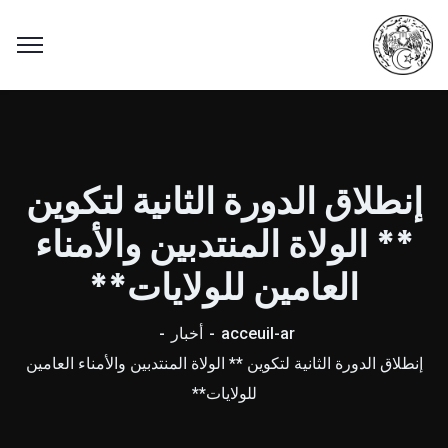
إنطلاق الدورة الثانية لتكوين
** الولاة المنتدبين والأمناء
العامين للولايات**
acceuil-ar
أخبار
إنطلاق الدورة الثانية لتكوين ** الولاة المنتدبين والأمناء العامين
للولايات**