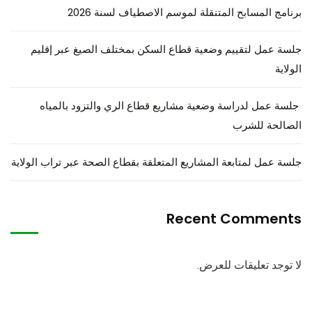
برنامج المسابح المتنقلة لموسم الاصطياف لسنة 2026
جلسة عمل لتقييم وضعية قطاع السكن بمختلف الصيغ عبر إقليم
الولاية
جلسة عمل لدراسة وضعية مشاريع قطاع الري والتزود بالمياه
الصالحة للشرب
جلسة عمل لمتابعة المشاريع المتعلقة بقطاع الصحة عبر تراب الولاية
Recent Comments
لا توجد تعليقات للعرض.