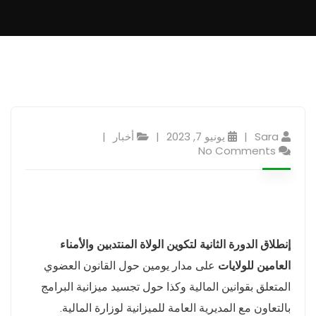
Sara
يونيو 7, 2023
أخبار
No Comments
إنطلاق الدورة الثانية لتكوين الولاة المنتدبين والأمناء
العامين للولايات
على مدار يومين حول القانون العضوي
المتعلق بقوانين المالية وكذا حول تجسيد ميزانية البرامج
بالتعاون مع المديرية العامة للميزانية لوزارة المالية.