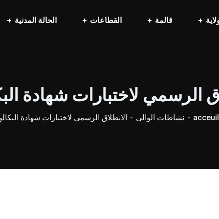
لاية
قالمة
القطاعات
الحالة المدنية
ق الرسمي لاختبارات شهادة البك
acceuil
نشاطات الوالي
الانطلاق الرسمي لاختبارات شهادة البكالو