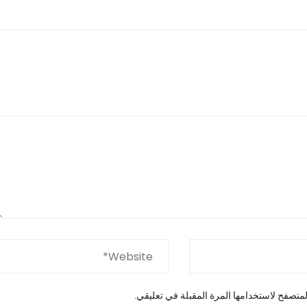
متصفح لاستخدامها المرة المقبلة في تعليقي.