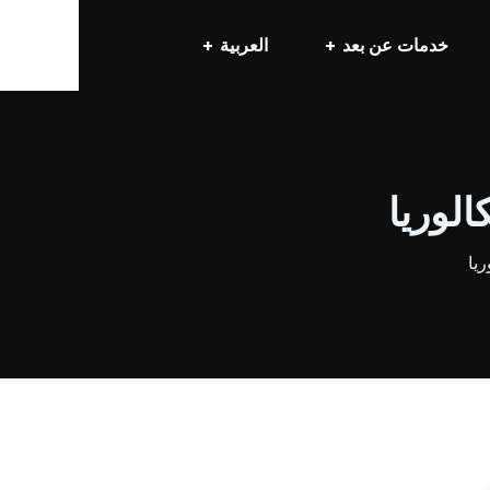
خدمات عن بعد
العربية
الوريا
ريا