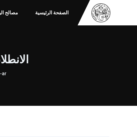
الصفحة الرئيسية
مصالح الو
الانطلا
-ar