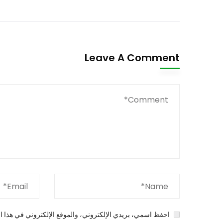
Leave A Comment
احفظ اسمي، بريدي الإلكتروني، والموقع الإلكتروني في هذا ال