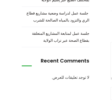
جلسة عمل لدراسة وضعية مشاريع قطاع
الري والتزود بالمياه الصالحة للشرب
جلسة عمل لمتابعة المشاريع المتعلقة
بقطاع الصحة عبر تراب الولاية
Recent Comments
لا توجد تعليقات للعرض.