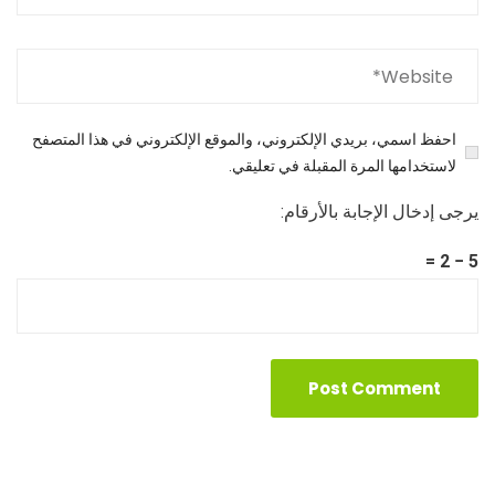
احفظ اسمي، بريدي الإلكتروني، والموقع الإلكتروني في هذا المتصفح
لاستخدامها المرة المقبلة في تعليقي.
يرجى إدخال الإجابة بالأرقام:
5 − 2 =