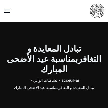
تبادل المعايدة و
التغافربمناسبة عيد الأضحى
المبارك
acceuil-ar
نشاطات الوالي
تبادل المعايدة و التغافربمناسبة عيد الأضحى المبارك