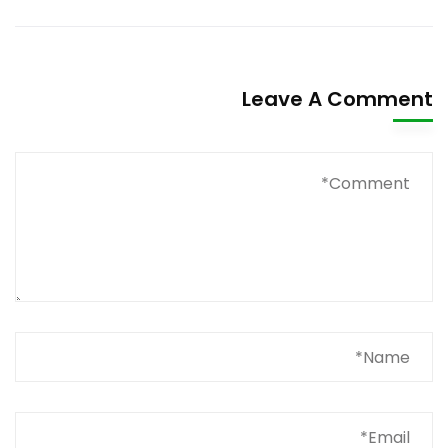
Leave A Comment