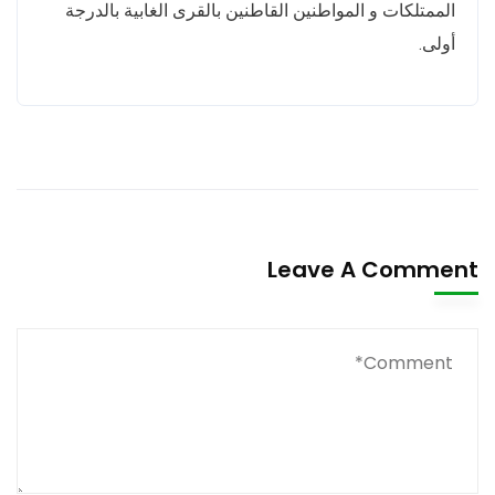
الممتلكات و المواطنين القاطنين بالقرى الغابية بالدرجة
أولى.
Leave A Comment