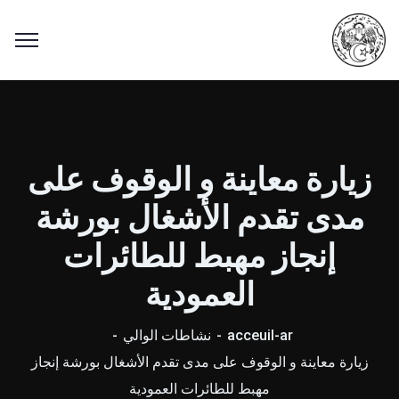
زيارة معاينة و الوقوف على
مدى تقدم الأشغال بورشة
إنجاز مهبط للطائرات
العمودية
acceuil-ar
نشاطات الوالي
زيارة معاينة و الوقوف على مدى تقدم الأشغال بورشة إنجاز
مهبط للطائرات العمودية