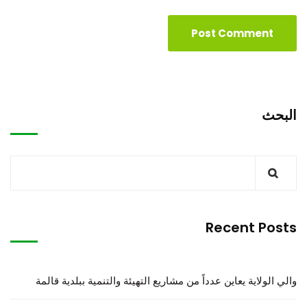
البحث
Recent Posts
والي الولاية يعاين عدداً من مشاريع التهيئة والتنمية ببلدية قالمة