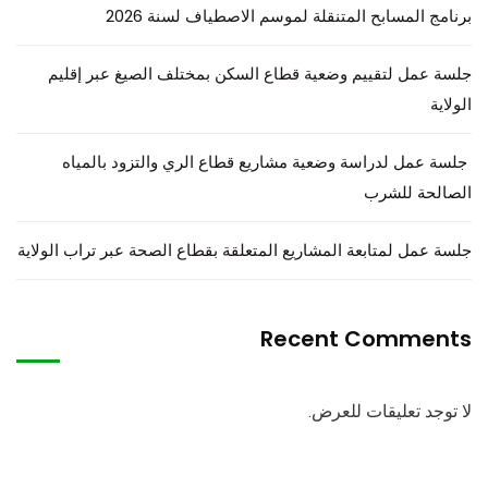
برنامج المسابح المتنقلة لموسم الاصطياف لسنة 2026
جلسة عمل لتقييم وضعية قطاع السكن بمختلف الصيغ عبر إقليم
الولاية
جلسة عمل لدراسة وضعية مشاريع قطاع الري والتزود بالمياه
الصالحة للشرب
جلسة عمل لمتابعة المشاريع المتعلقة بقطاع الصحة عبر تراب الولاية
Recent Comments
لا توجد تعليقات للعرض.