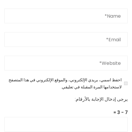
احفظ اسمي، بريدي الإلكتروني، والموقع الإلكتروني في هذا المتصفح
لاستخدامها المرة المقبلة في تعليقي.
يرجى إدخال الإجابة بالأرقام:
7 − 3 =