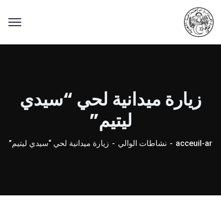
زيارة ميدانية لحي “سيدي
ليتيم”
acceuil-ar
نشاطات الوالي
زيارة ميدانية لحي “سيدي ليتيم”