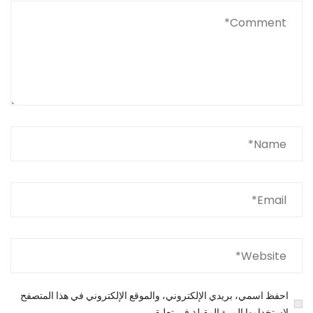
احفظ اسمي، بريدي الإلكتروني، والموقع الإلكتروني في هذا المتصفح
لاستخدامها المرة المقبلة في تعليقي.