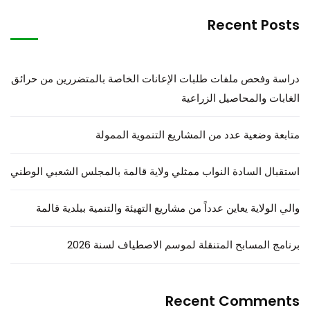
Recent Posts
دراسة وفحص ملفات طلبات الإعانات الخاصة بالمتضررين من حرائق
الغابات والمحاصيل الزراعية
متابعة وضعية عدد من المشاريع التنموية الممولة
استقبال السادة النواب ممثلي ولاية قالمة بالمجلس الشعبي الوطني
والي الولاية يعاين عدداً من مشاريع التهيئة والتنمية ببلدية قالمة
برنامج المسابح المتنقلة لموسم الاصطياف لسنة 2026
Recent Comments