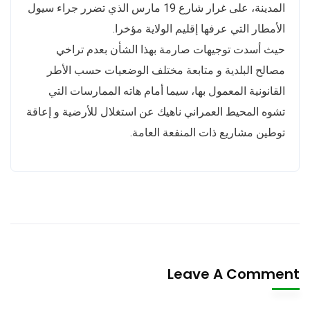
المدينة، على غرار شارع 19 مارس الذي تضرر جراء سيول
الأمطار التي عرفها إقليم الولاية مؤخرا.
حيث أسدت توجيهات صارمة بهذا الشأن بعدم تراخي
مصالح البلدية و متابعة مختلف الوضعيات حسب الأطر
القانونية المعمول بها، سيما أمام هاته الممارسات التي
تشوه المحيط العمراني ناهيك عن استغلال للأرضية و إعاقة
توطين مشاريع ذات المنفعة العامة.
Leave A Comment