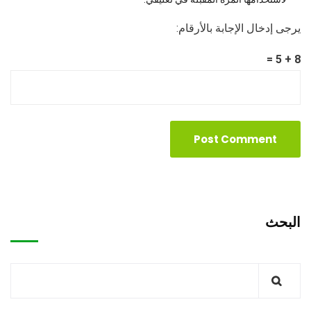
يرجى إدخال الإجابة بالأرقام:
8 + 5 =
البحث