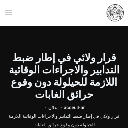
قرار ولائي في إطار ضبط
التدابير والاجراءات الوقائية
اللازمة للحيلولة دون وقوع
حرائق الغابات
acceuil-ar
إعلان
قرار ولائي في إطار ضبط التدابير والاجراءات الوقائية اللازمة
للحيلولة دون وقوع حرائق الغابات