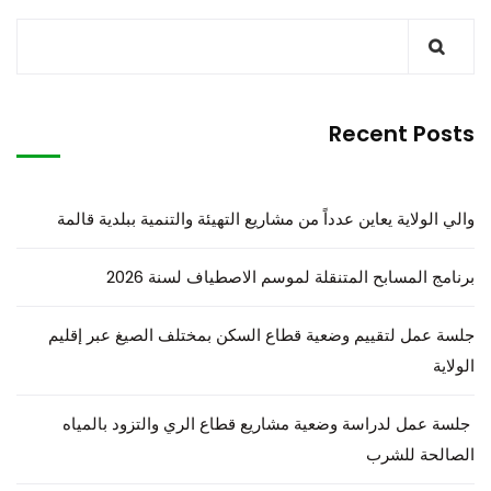
Recent Posts
والي الولاية يعاين عدداً من مشاريع التهيئة والتنمية ببلدية قالمة
برنامج المسابح المتنقلة لموسم الاصطياف لسنة 2026
جلسة عمل لتقييم وضعية قطاع السكن بمختلف الصيغ عبر إقليم
الولاية
جلسة عمل لدراسة وضعية مشاريع قطاع الري والتزود بالمياه
الصالحة للشرب