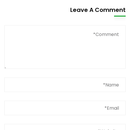
Leave A Comment