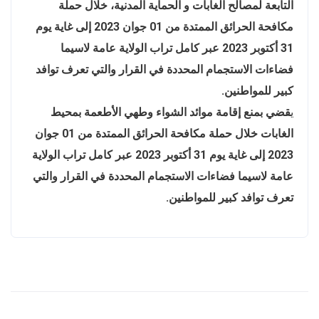
التابعة لمصالح الغابات و الحماية المدنية، خلال حملة
مكافحة الحرائق الممتدة من 01 جوان 2023 إلى غاية يوم
31 أكتوبر 2023 عبر كامل تراب الولاية عامة لاسيما
فضاءات الاستجمام المحددة في القرار والتي تعرف توافد
كبير للمواطنين.
ي
قضي بمنع إقامة موائد الشواء وطهي الأطعمة بمحيط
الغابات خلال حملة مكافحة الحرائق الممتدة من 01 جوان
2023 إلى غاية يوم 31 أكتوبر 2023 عبر كامل تراب الولاية
عامة لاسيما فضاءات الاستجمام المحددة في القرار والتي
تعرف توافد كبير للمواطنين.