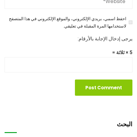
احفظ اسمي، بريدي الإلكتروني، والموقع الإلكتروني في هذا المتصفح
لاستخدامها المرة المقبلة في تعليقي.
يرجى إدخال الإجابة بالأرقام:
5 × ثلاثة =
البحث