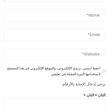
احفظ اسمي، بريدي الإلكتروني، والموقع الإلكتروني في هذا المتصفح
لاستخدامها المرة المقبلة في تعليقي.
يرجى إدخال الإجابة بالأرقام:
اثنان × اثنان =