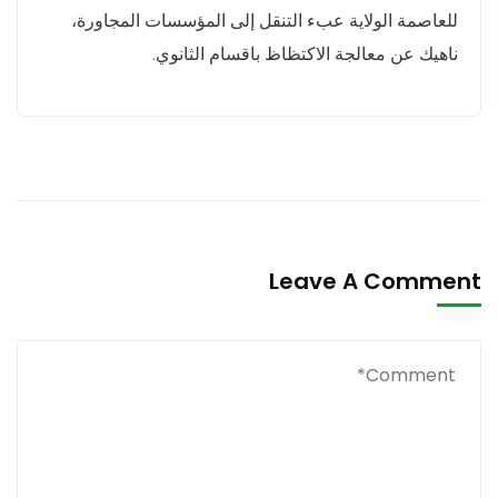
للعاصمة الولاية عبء التنقل إلى المؤسسات المجاورة،
ناهيك عن معالجة الاكتظاظ باقسام الثانوي.
Leave A Comment