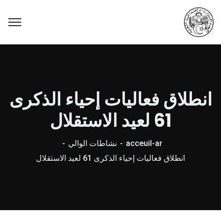
انطلاق فعاليات إحياء الذكرى
61 لعيد الاستقلال
acceuil-ar
نشاطات الوالي
انطلاق فعاليات إحياء الذكرى 61 لعيد الاستقلال