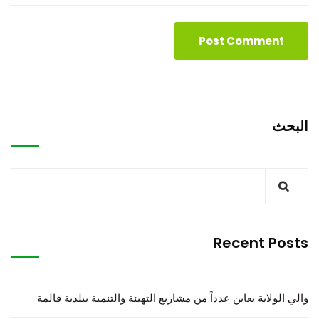
البحث
Recent Posts
والي الولاية يعاين عدداً من مشاريع التهيئة والتنمية ببلدية قالمة