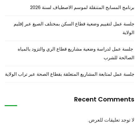
برنامج المسابح المتنقلة لموسم الاصطياف لسنة 2026
جلسة عمل لتقييم وضعية قطاع السكن بمختلف الصيغ عبر إقليم
الولاية
جلسة عمل لدراسة وضعية مشاريع قطاع الري والتزود بالمياه
الصالحة للشرب
جلسة عمل لمتابعة المشاريع المتعلقة بقطاع الصحة عبر تراب الولاية
Recent Comments
لا توجد تعليقات للعرض.