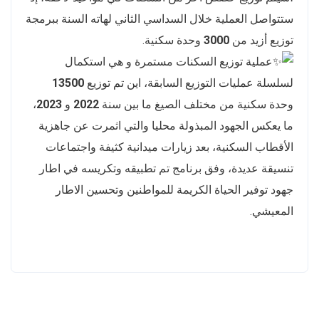
ستتواصل العملية خلال السداسي الثاني لهاته السنة ببرمجة
توزيع أزيد من
3000
وحدة سكنية.
عملية توزيع السكنات مستمرة و هي استكمال
لسلسلة عمليات التوزيع السابقة، اين تم توزيع
13500
وحدة سكنية من مختلف الصيغ ما بين سنة
2022
و
2023
،
ما يعكس الجهود المبذولة محليا والتي اثمرت عن جاهزية
الأقطاب السكنية، بعد زيارات ميدانية كثيفة واجتماعات
تنسيقة عديدة، وفق برنامج تم تطبيقه وتكريسه في اطار
جهود توفير الحياة الكريمة للمواطنين وتحسين الاطار
المعيشي.