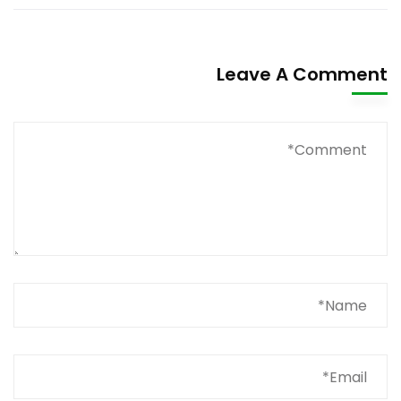
Leave A Comment