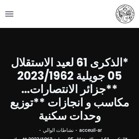
*الذكرى 61 لعيد الاستقلال
05 جويلية 2023/1962
**جزائر الانتصارات…
مكاسب و انجازات **توزيع
وحدات سكنية
acceuil-ar
نشاطات الوالي