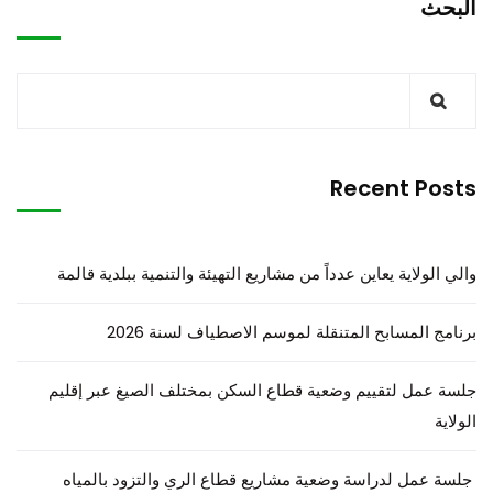
البحث
Recent Posts
والي الولاية يعاين عدداً من مشاريع التهيئة والتنمية ببلدية قالمة
برنامج المسابح المتنقلة لموسم الاصطياف لسنة 2026
جلسة عمل لتقييم وضعية قطاع السكن بمختلف الصيغ عبر إقليم
الولاية
جلسة عمل لدراسة وضعية مشاريع قطاع الري والتزود بالمياه