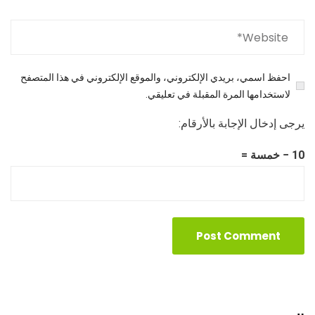
احفظ اسمي، بريدي الإلكتروني، والموقع الإلكتروني في هذا المتصفح
لاستخدامها المرة المقبلة في تعليقي.
يرجى إدخال الإجابة بالأرقام:
10 − خمسة =