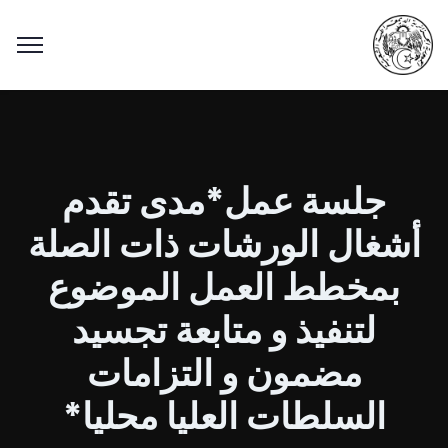
جلسة عمل*مدى تقدم
أشغال الورشات ذات الصلة
بمخطط العمل الموضوع
لتنفيذ و متابعة تجسيد
مضمون و التزامات
السلطات العليا محليا*