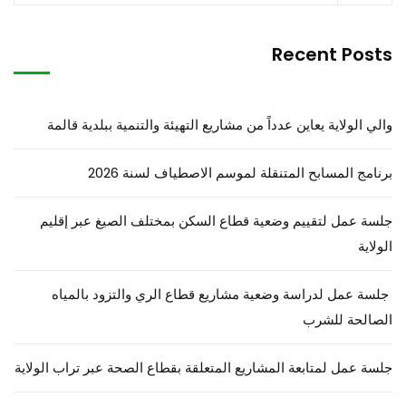
Recent Posts
والي الولاية يعاين عدداً من مشاريع التهيئة والتنمية ببلدية قالمة
برنامج المسابح المتنقلة لموسم الاصطياف لسنة 2026
جلسة عمل لتقييم وضعية قطاع السكن بمختلف الصيغ عبر إقليم
الولاية
جلسة عمل لدراسة وضعية مشاريع قطاع الري والتزود بالمياه
الصالحة للشرب
جلسة عمل لمتابعة المشاريع المتعلقة بقطاع الصحة عبر تراب الولاية