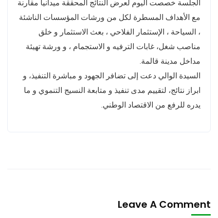
الجلسة خصصت اليوم لعرض النتائج المحققة ميدانيا مقارنة
مع الأهداف المسطرة لكل من ورشات المؤسسات الناشئة
، السياحة ، الإستثمار الفلاحي ، بعث الاستثمار و خلق
مناصب شغل، غابات الترفيه و الاستجمام ، و ورشة تهيئة
مداخل مدينة قالمة.
السيدة الوالي دعت إلى تضافر الجهود و مباشرة التنفيذ، و
ابراز نتائج، لتقييم مدى تنفيذ و متابعة النسيج التنموي و ما
يدره للرفع من الاقتصاد الوطني.
Leave A Comment