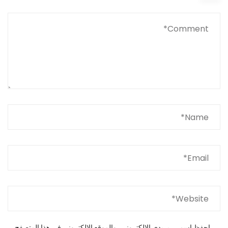
احفظ اسمي، بريدي الإلكتروني، والموقع الإلكتروني في هذا المتصفح