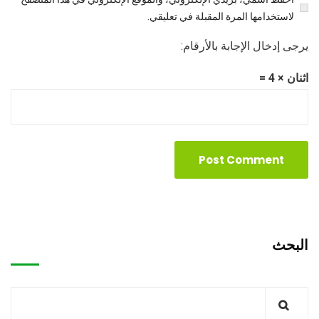
لاستخدامها المرة المقبلة في تعليقي.
يرجى إدخال الإجابة بالأرقام:
اثنان × 4 =
البحث