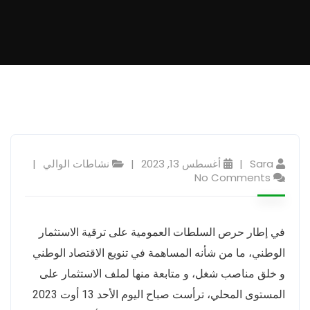
Sara
أغسطس 13, 2023
نشاطات الوالي
No Comments
في إطار حرص السلطات العمومية على ترقية الاستثمار
الوطني، ما من شأنه المساهمة في تنويع الاقتصاد الوطني
و خلق مناصب شغل، و متابعة منها لملف الاستثمار على
المستوى المحلي، ترأست صباح اليوم الأحد 13 أوت 2023