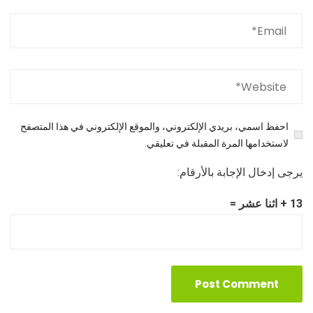
احفظ اسمي، بريدي الإلكتروني، والموقع الإلكتروني في هذا المتصفح
لاستخدامها المرة المقبلة في تعليقي.
يرجى إدخال الإجابة بالأرقام:
13 + اثنا عشر =