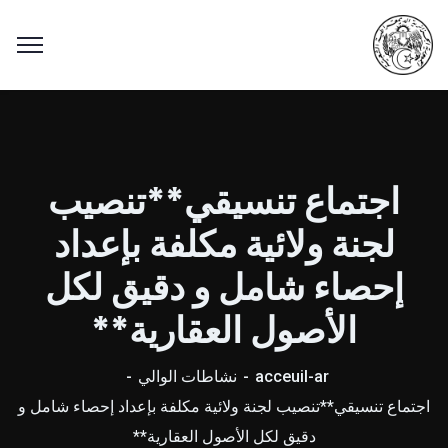
اجتماع تنسيقي**تنصيب
لجنة ولائية مكلفة بإعداد
إحصاء شامل و دقيق لكل
الأصول العقارية**
acceuil-ar
نشاطات الوالي
اجتماع تنسيقي**تنصيب لجنة ولائية مكلفة بإعداد إحصاء شامل و
دقيق لكل الأصول العقارية**