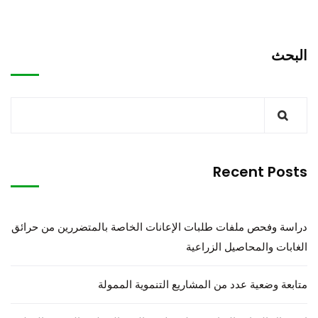
البحث
Recent Posts
دراسة وفحص ملفات طلبات الإعانات الخاصة بالمتضررين من حرائق
الغابات والمحاصيل الزراعية
متابعة وضعية عدد من المشاريع التنموية الممولة