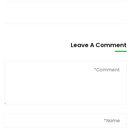
Leave A Comment