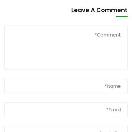
Leave A Comment