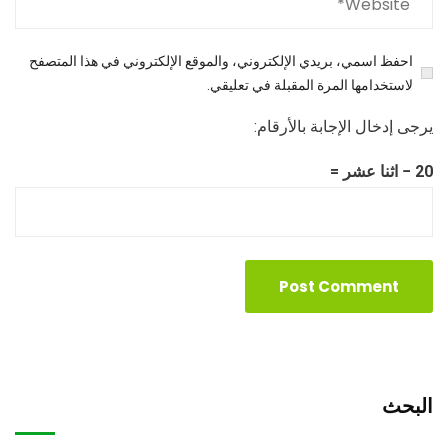
احفظ اسمي، بريدي الإلكتروني، والموقع الإلكتروني في هذا المتصفح
لاستخدامها المرة المقبلة في تعليقي.
يرجى إدخال الإجابة بالأرقام:
20 − اثنا عشر =
البحث