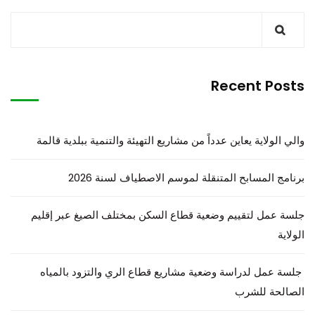
Recent Posts
والي الولاية يعاين عدداً من مشاريع التهيئة والتنمية ببلدية قالمة
برنامج المسابح المتنقلة لموسم الاصطياف لسنة 2026
جلسة عمل لتقييم وضعية قطاع السكن بمختلف الصيغ عبر إقليم
الولاية
جلسة عمل لدراسة وضعية مشاريع قطاع الري والتزود بالمياه
الصالحة للشرب