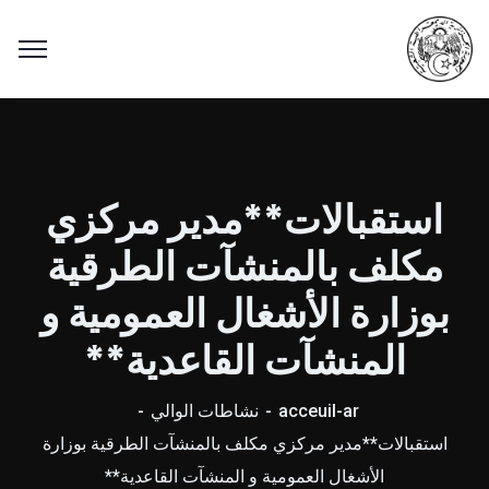
استقبالات**مدير مركزي
مكلف بالمنشآت الطرقية
بوزارة الأشغال العمومية و
المنشآت القاعدية**
acceuil-ar
نشاطات الوالي
استقبالات**مدير مركزي مكلف بالمنشآت الطرقية بوزارة
الأشغال العمومية و المنشآت القاعدية**