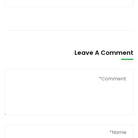
Leave A Comment