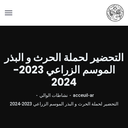
التحضير لحملة الحرث و البذر
الموسم الزراعي 2023-
2024
acceuil-ar
نشاطات الوالي
التحضير لحملة الحرث و البذر الموسم الزراعي 2023-2024