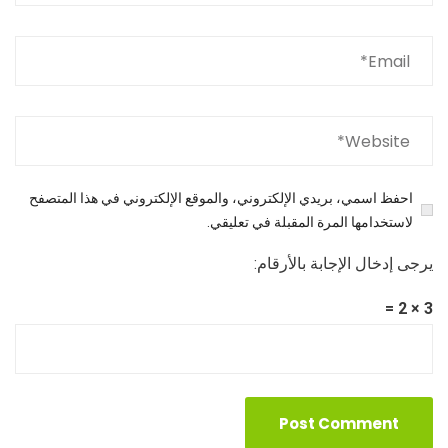
احفظ اسمي، بريدي الإلكتروني، والموقع الإلكتروني في هذا المتصفح
لاستخدامها المرة المقبلة في تعليقي.
يرجى إدخال الإجابة بالأرقام:
3 × 2 =