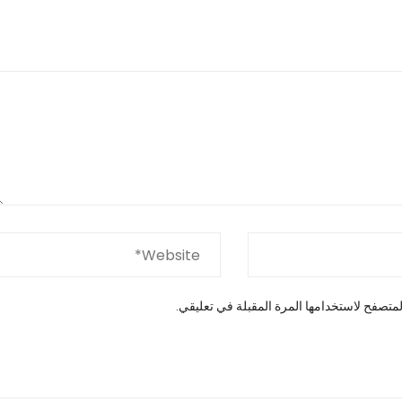
متصفح لاستخدامها المرة المقبلة في تعليقي.