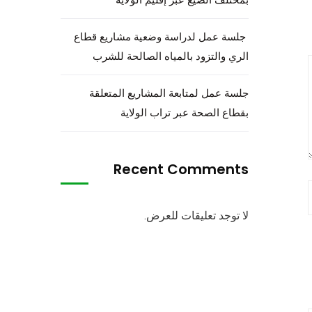
جلسة عمل لدراسة وضعية مشاريع قطاع
الري والتزود بالمياه الصالحة للشرب
جلسة عمل لمتابعة المشاريع المتعلقة
بقطاع الصحة عبر تراب الولاية
Recent Comments
لا توجد تعليقات للعرض.