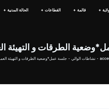
لاية
قالمة
القطاعات
الحالة المدنية
*وضعية الطرقات و التهيئة الع
acceu
نشاطات الوالي
جلسة عمل*وضعية الطرقات و التهيئة العمرا