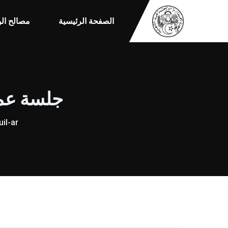
الصفحة الرئيسية
مصالح الو
جلسة عمل
il-ar