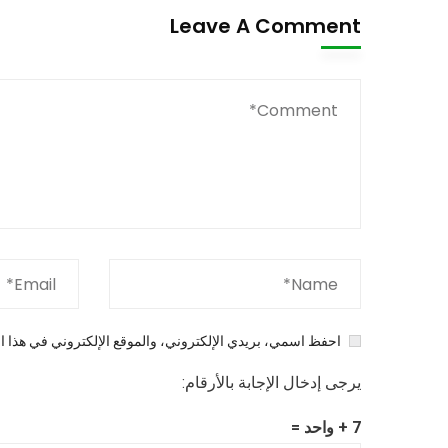
Leave A Comment
احفظ اسمي، بريدي الإلكتروني، والموقع الإلكتروني في هذا ال
يرجى إدخال الإجابة بالأرقام:
7 + واحد =