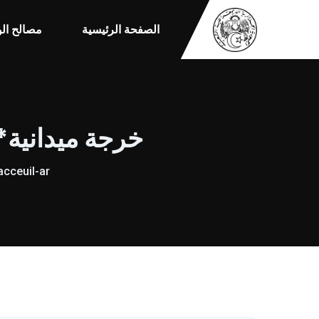
الصفحة الرئيسية
مصالح الو
خرجة ميدانية*
acceuil-ar