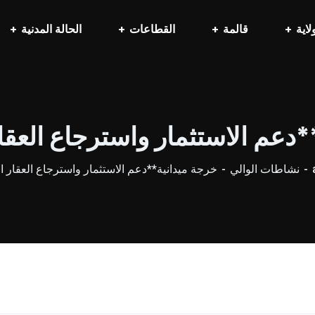
لاية
قالمة
القطاعات
الحالة المدنية
*دعم الاستثمار واسترجاع العقا
نشاطات الوالي
خرجة ميدانية**دعم الاستثمار واسترجاع العقار ا