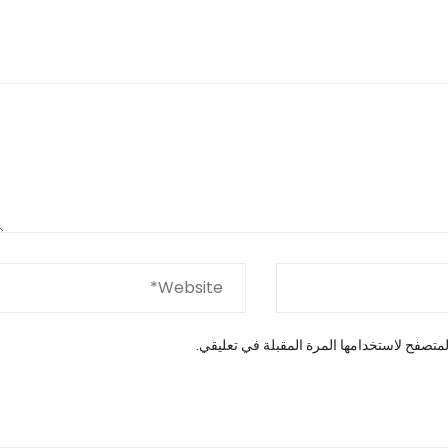
متصفح لاستخدامها المرة المقبلة في تعليقي.