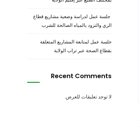
جلسة عمل لدراسة وضعية مشاريع قطاع
الري والتزود بالمياه الصالحة للشرب
جلسة عمل لمتابعة المشاريع المتعلقة
بقطاع الصحة عبر تراب الولاية
Recent Comments
لا توجد تعليقات للعرض.