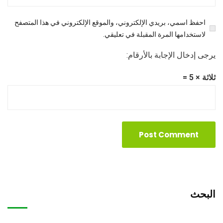
احفظ اسمي، بريدي الإلكتروني، والموقع الإلكتروني في هذا المتصفح
لاستخدامها المرة المقبلة في تعليقي.
يرجى إدخال الإجابة بالأرقام:
ثلاثة × 5 =
البحث