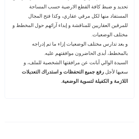
تحديد و ضبط كافة القطع الارضية حسب المساحة
المستفاد منها لكل مرقي عقاري، وكذا فتح المجال
للمرقين العقاريين للمناقشة و إبداء آرائهم حول المخطط و
مختلف الوضعيات.
و بعد تدارس مختلف الوضعيات إزاء ما تم إدراجه
بالمخطط، أبدى الحاضرون موافقتهم عليه.
السيدة الوالي أبانت عن مرافقتها الشخصية للملف، و
سعيها لأجل
رفع جميع التحفظات و استدراك التعديلات
اللازمة و الكفيلة لتسوية الوضعية.