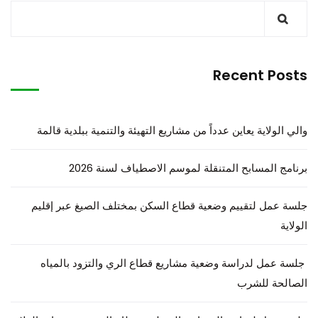
Recent Posts
والي الولاية يعاين عدداً من مشاريع التهيئة والتنمية ببلدية قالمة
برنامج المسابح المتنقلة لموسم الاصطياف لسنة 2026
جلسة عمل لتقييم وضعية قطاع السكن بمختلف الصيغ عبر إقليم
الولاية
جلسة عمل لدراسة وضعية مشاريع قطاع الري والتزود بالمياه
الصالحة للشرب