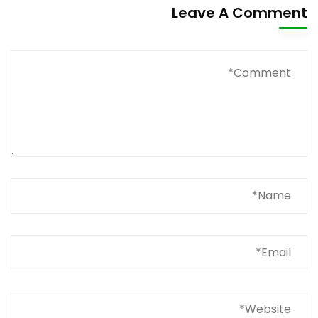
Leave A Comment