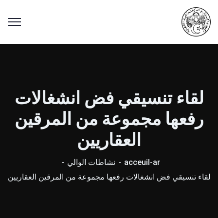
لقاء تنسيقي فض انشغالات
رفعها مجموعة من المرقين
العقاريين
acceuil-ar
نشاطات الوالي
لقاء تنسيقي فض انشغالات رفعها مجموعة من المرقين العقاريين