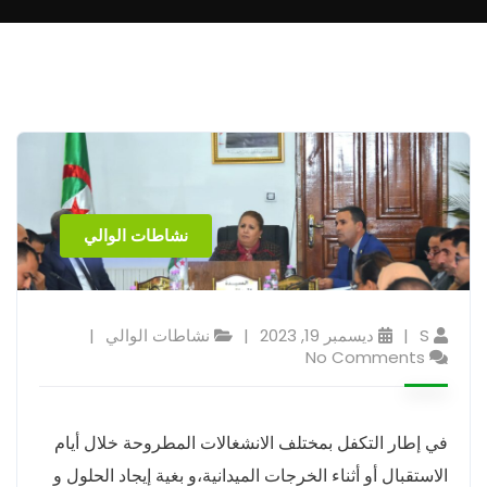
نشاطات الوالي
S
ديسمبر 19, 2023
نشاطات الوالي
No Comments
في إطار التكفل بمختلف الانشغالات المطروحة خلال أيام
الاستقبال أو أثناء الخرجات الميدانية،و بغية إيجاد الحلول و