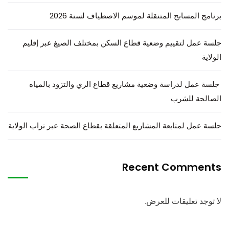
برنامج المسابح المتنقلة لموسم الاصطياف لسنة 2026
جلسة عمل لتقييم وضعية قطاع السكن بمختلف الصيغ عبر إقليم
الولاية
جلسة عمل لدراسة وضعية مشاريع قطاع الري والتزود بالمياه
الصالحة للشرب
جلسة عمل لمتابعة المشاريع المتعلقة بقطاع الصحة عبر تراب الولاية
Recent Comments
لا توجد تعليقات للعرض.