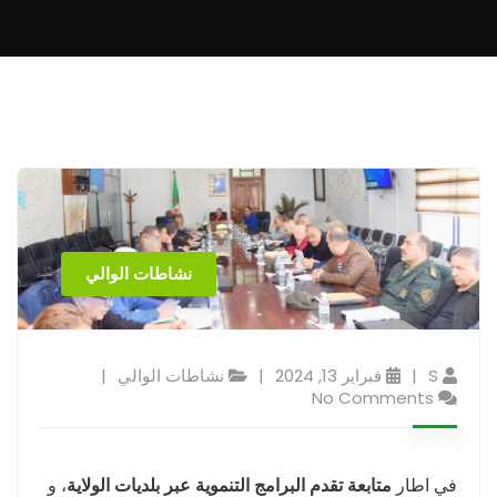
نشاطات الوالي
S
فبراير 13, 2024
نشاطات الوالي
No Comments
في اطار
متابعة تقدم البرامج التنموية عبر بلديات الولاية
، و