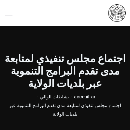
اجتماع مجلس تنفيذي لمتابعة
مدى تقدم البرامج التنموية
عبر بلديات الولاية
acceuil-ar
نشاطات الوالي
اجتماع مجلس تنفيذي لمتابعة مدى تقدم البرامج التنموية عبر
بلديات الولاية