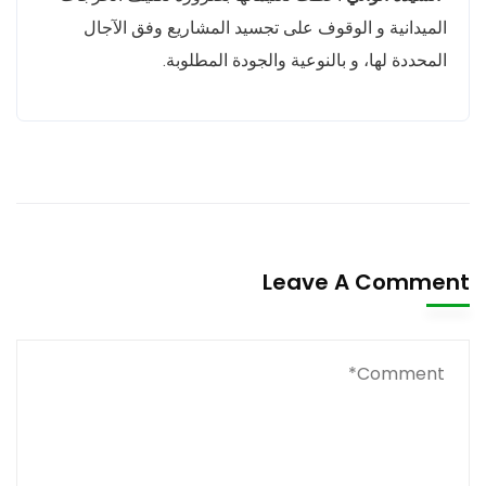
الميدانية و الوقوف على تجسيد المشاريع وفق الآجال
المحددة لها، و بالنوعية والجودة المطلوبة.
Leave A Comment