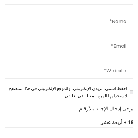
احفظ اسمي، بريدي الإلكتروني، والموقع الإلكتروني في هذا المتصفح
لاستخدامها المرة المقبلة في تعليقي.
يرجى إدخال الإجابة بالأرقام:
18 + أربعة عشر =