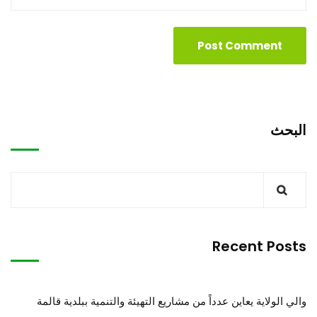
البحث
Recent Posts
والي الولاية يعاين عدداً من مشاريع التهيئة والتنمية ببلدية قالمة