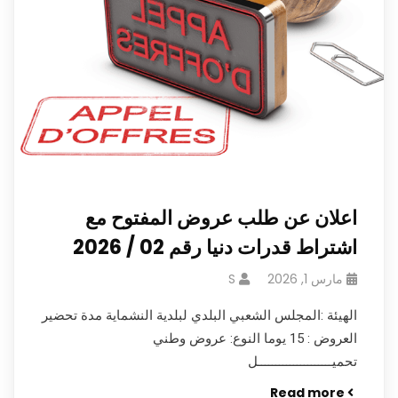
اعلان عن طلب عروض المفتوح مع
اشتراط قدرات دنيا رقم 02 / 2026
مارس 1, 2026
S
الهيئة :المجلس الشعبي البلدي لبلدية النشماية مدة تحضير
العروض : 15 يوما النوع: عروض وطني
تحميـــــــــــــــــــــل
Read more