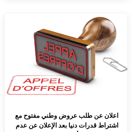
اعلان عن طلب عروض وطني مفتوح مع
اشتراط قدرات دنيا بعد الإعلان عن عدم