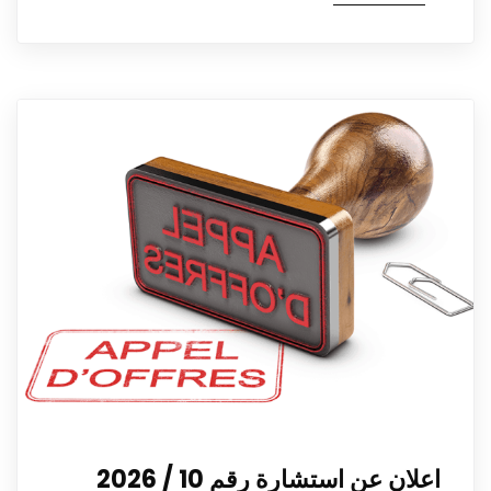
اعلان عن استشارة رقم 10 / 2026