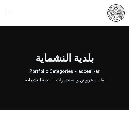
بلدية النشماية
Portfolio Categories
acceuil-ar
طلب عروض و استشارات
بلدية النشماية