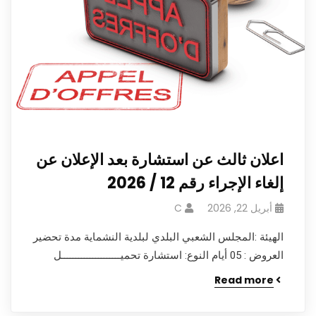
اعلان ثالث عن استشارة بعد الإعلان عن
إلغاء الإجراء رقم 12 / 2026
أبريل 22, 2026
C
الهيئة :المجلس الشعبي البلدي لبلدية النشماية مدة تحضير
العروض : 05 أيام النوع: استشارة تحميـــــــــــــــــــــل
Read more