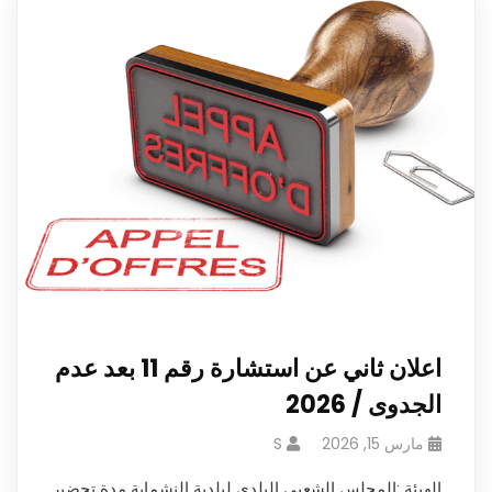
اعلان ثاني عن استشارة رقم 11 بعد عدم
الجدوى / 2026
مارس 15, 2026
S
الهيئة :المجلس الشعبي البلدي لبلدية النشماية مدة تحضير