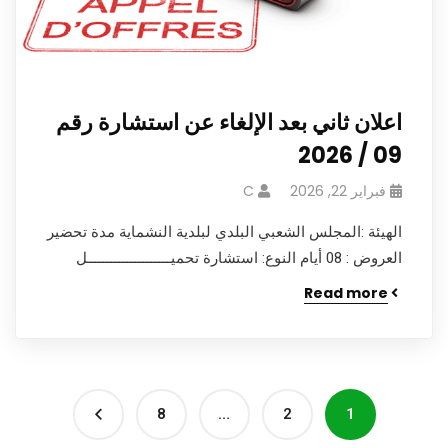
اعلان ثاني بعد الإلغاء عن استشارة رقم
09 / 2026
فبراير 22, 2026
C
الهيئة :المجلس الشعبي البلدي لبلدية النشماية مدة تحضير
العروض : 08 أيام النوع: استشارة تحميـــــــــــــــــــــل
Read more
8
…
2
1