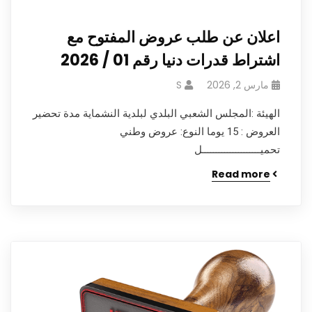
اعلان عن طلب عروض المفتوح مع
اشتراط قدرات دنيا رقم 01 / 2026
مارس 2, 2026
S
الهيئة :المجلس الشعبي البلدي لبلدية النشماية مدة تحضير
العروض : 15 يوما النوع: عروض وطني
تحميـــــــــــــــــــــل
Read more