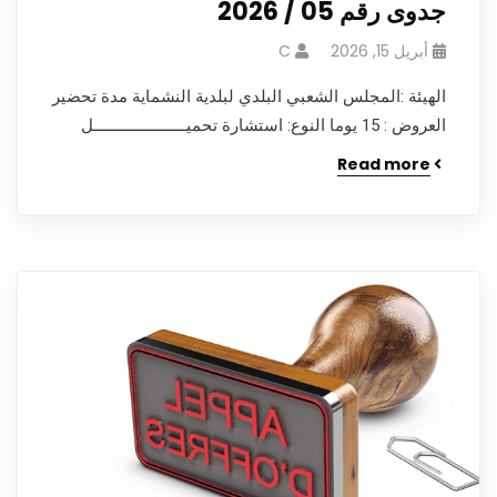
جدوى رقم 05 / 2026
أبريل 15, 2026
C
الهيئة :المجلس الشعبي البلدي لبلدية النشماية مدة تحضير
العروض : 15 يوما النوع: استشارة تحميـــــــــــــــــــــل
Read more