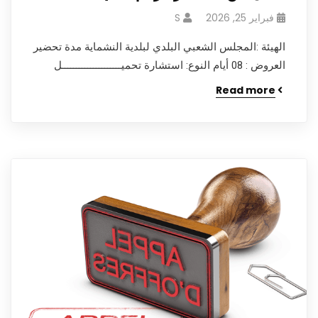
فبراير 25, 2026
S
الهيئة :المجلس الشعبي البلدي لبلدية النشماية مدة تحضير
العروض : 08 أيام النوع: استشارة تحميـــــــــــــــــــــل
Read more