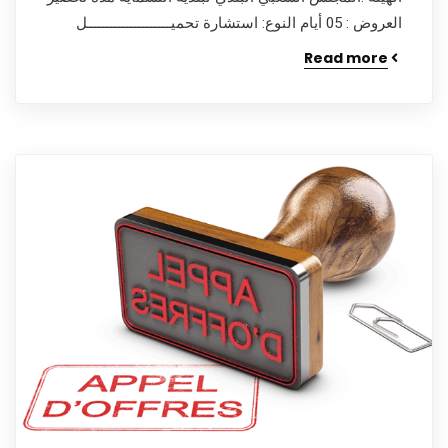
العروض : 05 أيام النوع: استشارة تحميـــــــــــــــــــــل
Read more