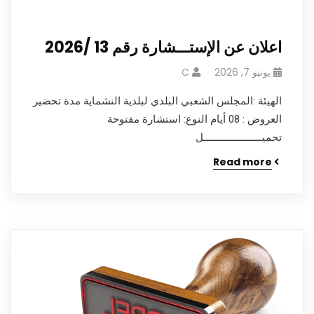
اعلان عن الإستـــشارة رقم 13 /2026
يونيو 7, 2026
C
الهيئة :المجلس الشعبي البلدي لبلدية النشماية مدة تحضير
العروض : 08 أيام النوع: استشارة مفتوحة
تحميـــــــــــــــــــــل
Read more