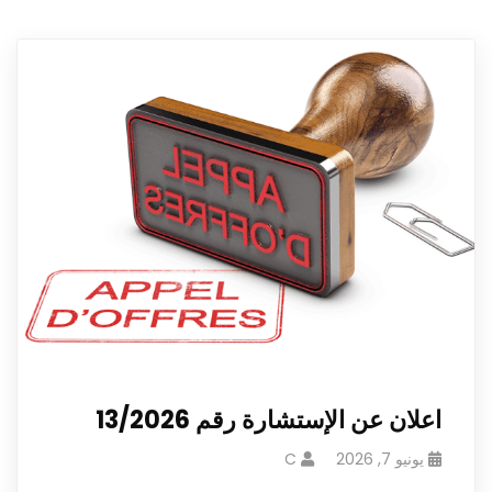
اعلان عن الإستشارة رقم 13/2026
يونيو 7, 2026
C