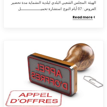
الهيئة :المجلس الشعبي البلدي لبلدية النشماية مدة تحضير
العروض : 07 أيام النوع: استشارة تحميـــــــــــــــــــــل
Read more