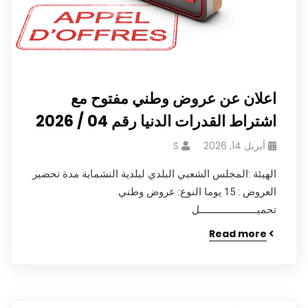
اعلان عن عروض وطني مفتوح مع
اشتراط القدرات الدنيا رقم 04 / 2026
أبريل 14, 2026
S
الهيئة :المجلس الشعبي البلدي لبلدية النشماية مدة تحضير
العروض : 15 يوما النوع: عروض وطني
تحميـــــــــــــــــــــل
Read more