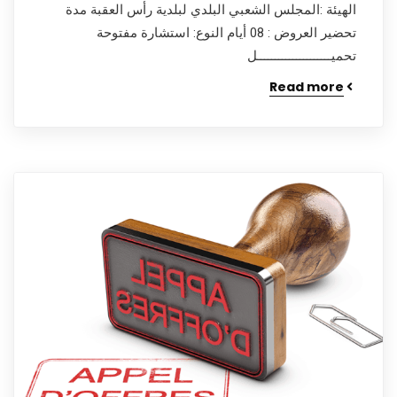
الهيئة :المجلس الشعبي البلدي لبلدية رأس العقبة مدة
تحضير العروض : 08 أيام النوع: استشارة مفتوحة
تحميـــــــــــــــــــــل
Read more