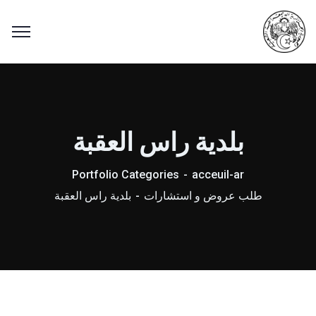
بلدية راس العقبة
Portfolio Categories
acceuil-ar
طلب عروض و استشارات
بلدية راس العقبة