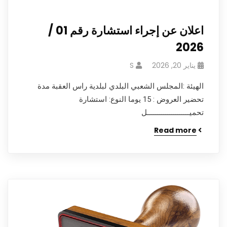
اعلان عن إجراء استشارة رقم 01 /
2026
يناير 20, 2026
S
الهيئة :المجلس الشعبي البلدي لبلدية راس العقبة مدة
تحضير العروض : 15 يوما النوع: استشارة
تحميـــــــــــــــــــــل
Read more