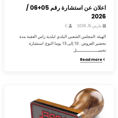
اعلان عن استشارة رقم 05+06 /
2026
مارس 15, 2026
C
الهيئة :المجلس الشعبي البلدي لبلدية راس العقبة مدة
تحضير العروض : 10 إلى 15 يوما النوع: استشارة
تحميـــــــــــــــــــــل
Read more