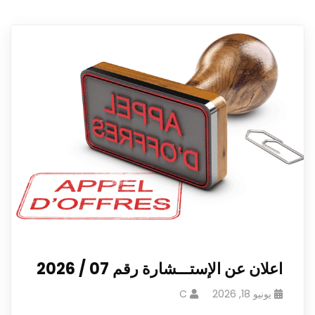
اعلان عن الإستـــشارة رقم 07 / 2026
يونيو 18, 2026
C