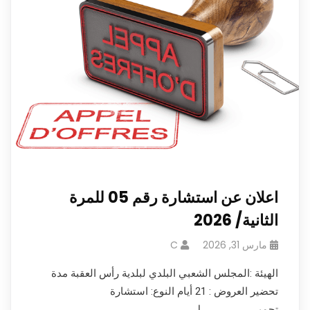
اعلان عن استشارة رقم 05 للمرة
الثانية/ 2026
مارس 31, 2026
C
الهيئة :المجلس الشعبي البلدي لبلدية رأس العقبة مدة
تحضير العروض : 21 أيام النوع: استشارة
تحميـــــــــــــــــــــل