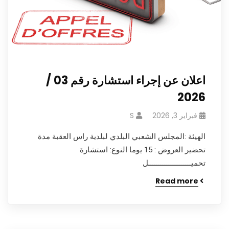
اعلان عن إجراء استشارة رقم 03 /
2026
فبراير 3, 2026
S
الهيئة :المجلس الشعبي البلدي لبلدية راس العقبة مدة
تحضير العروض : 15 يوما النوع: استشارة
تحميـــــــــــــــــــــل
Read more