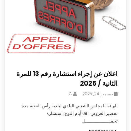
اعلان عن إجراء استشارة رقم 13 للمرة
الثانية / 2025
ديسمبر 24, 2025
C
الهيئة :المجلس الشعبي البلدي لبلدية رأس العقبة مدة
تحضير العروض : 08 أيام النوع: استشارة
تحميـــــــــــــــــــــل