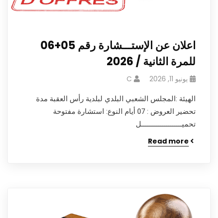
اعلان عن الإستـــشارة رقم 05+06
للمرة الثانية / 2026
يونيو 11, 2026
C
الهيئة :المجلس الشعبي البلدي لبلدية رأس العقبة مدة
تحضير العروض : 07 أيام النوع: استشارة مفتوحة
تحميـــــــــــــــــــــل
Read more