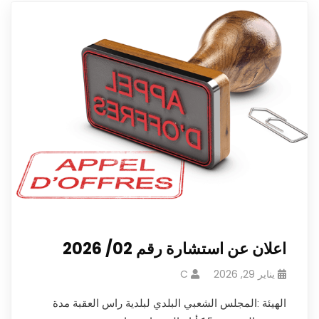
اعلان عن استشارة رقم 02/ 2026
يناير 29, 2026
C
الهيئة :المجلس الشعبي البلدي لبلدية راس العقبة مدة