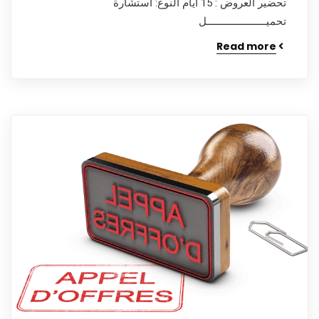
تحضير العروض : 15 أيام النوع: استشارة
تحميـــــــــــــــــــــل
Read more