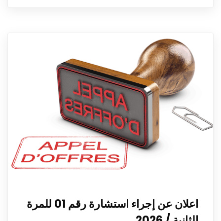
اعلان عن إجراء استشارة رقم 01 للمرة
الثانية / 2026