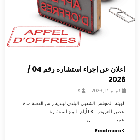
اعلان عن إجراء استشارة رقم 04 /
2026
فبراير 17, 2026
S
الهيئة :المجلس الشعبي البلدي لبلدية راس العقبة مدة
تحضير العروض : 08 أيام النوع: استشارة
تحميـــــــــــــــــــــل
Read more