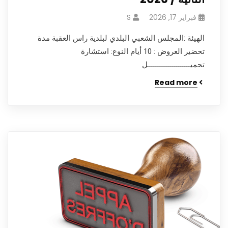
فبراير 17, 2026
S
الهيئة :المجلس الشعبي البلدي لبلدية راس العقبة مدة
تحضير العروض : 10 أيام النوع: استشارة
تحميـــــــــــــــــــــل
Read more