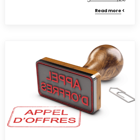
Read more