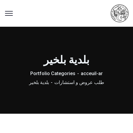
بلدية بلخير
Portfolio Categories
acceuil-ar
طلب عروض و استشارات
بلدية بلخير