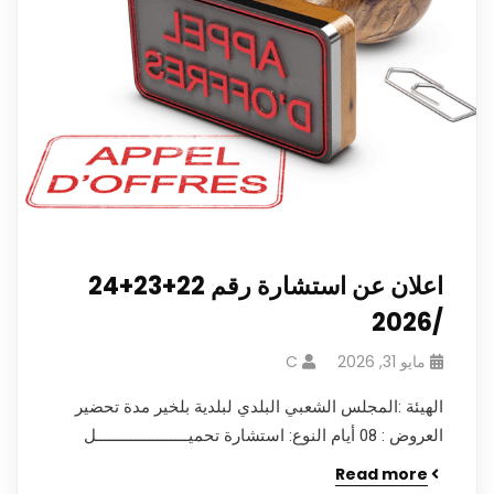
اعلان عن استشارة رقم 22+23+24
/2026
مايو 31, 2026
C
الهيئة :المجلس الشعبي البلدي لبلدية بلخير مدة تحضير
العروض : 08 أيام النوع: استشارة تحميـــــــــــــــــــــل
Read more