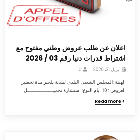
اعلان عن طلب عروض وطني مفتوح مع
اشتراط قدرات دنيا رقم 03 / 2026
أبريل 21, 2026
C
الهيئة :المجلس الشعبي البلدي لبلدية بلخير مدة تحضير
العروض : 10 أيام النوع: استشارة تحميـــــــــــــــــــــل
Read more