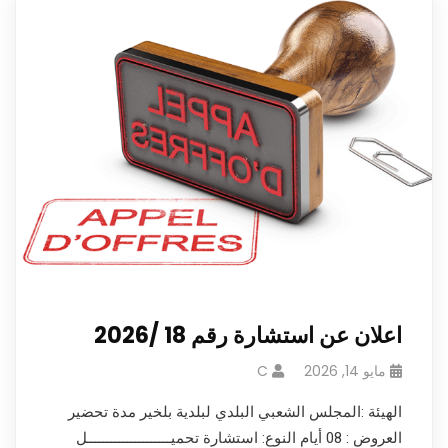
اعلان عن استشارة رقم 18 /2026
مايو 14, 2026
C
الهيئة :المجلس الشعبي البلدي لبلدية بلخير مدة تحضير
العروض : 08 أيام النوع: استشارة تحميـــــــــــــــــــــل