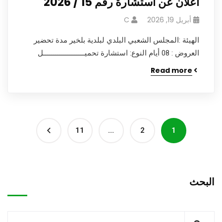
اعلان عن استشارة رقم 15 / 2026
أبريل 19, 2026
C
الهيئة :المجلس الشعبي البلدي لبلدية بلخير مدة تحضير
العروض : 08 أيام النوع: استشارة تحميـــــــــــــــــــــل
Read more
11
…
2
1
البحث