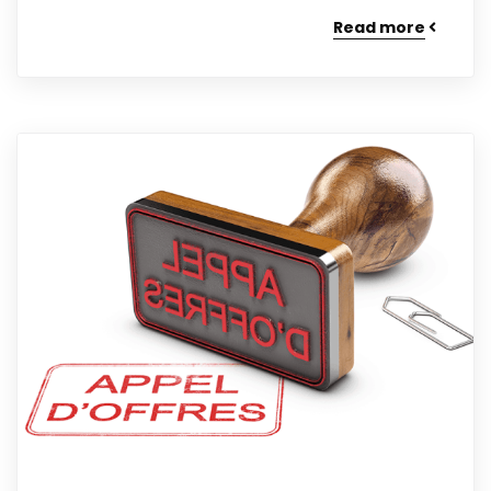
Read more