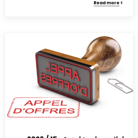
Read more