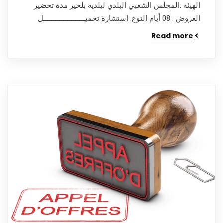
الهيئة :المجلس الشعبي البلدي لبلدية بلخير مدة تحضير
العروض : 08 أيام النوع: استشارة تحميـــــــــــــــــــــل
Read more