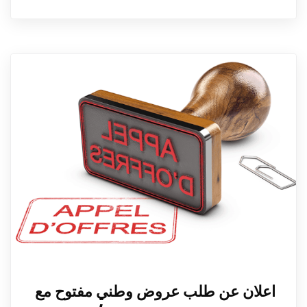
اعلان عن طلب عروض وطني مفتوح مع