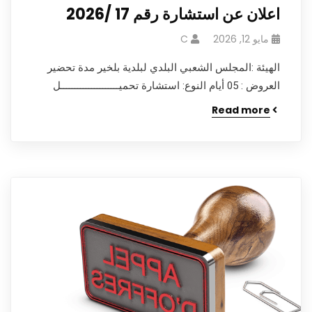
اعلان عن استشارة رقم 17 /2026
مايو 12, 2026
C
الهيئة :المجلس الشعبي البلدي لبلدية بلخير مدة تحضير
العروض : 05 أيام النوع: استشارة تحميـــــــــــــــــــــل
Read more