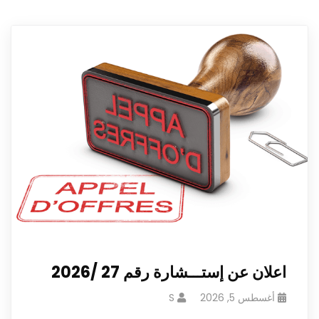
اعلان عن إستـــشارة رقم 27 /2026
أغسطس 5, 2026
S