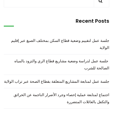
Recent Posts
جلسة عمل لتقييم وضعية قطاع السكن بمختلف الصيغ عبر إقليم
الولاية
جلسة عمل لدراسة وضعية مشاريع قطاع الري والتزود بالمياه
الصالحة للشرب
جلسة عمل لمتابعة المشاريع المتعلقة بقطاع الصحة عبر تراب الولاية
اجتماع لمتابعة عملية إحصاء وجرد الأضرار الناجمة عن الحرائق
والتكفل بالعائلات المتضررة