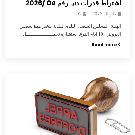
اشتراط قدرات دنيا رقم 04 /2026
مايو 31, 2026
C
الهيئة :المجلس الشعبي البلدي لبلدية بلخير مدة تحضير
العروض : 10 أيام النوع: استشارة تحميـــــــــــــــــــــل
Read more