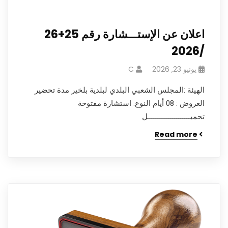
اعلان عن الإستـــشارة رقم 25+26
/2026
يونيو 23, 2026
C
الهيئة :المجلس الشعبي البلدي لبلدية بلخير مدة تحضير
العروض : 08 أيام النوع: استشارة مفتوحة
تحميـــــــــــــــــــــل
Read more