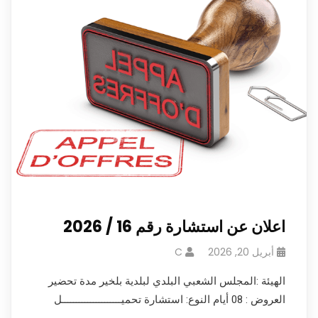
اعلان عن استشارة رقم 16 / 2026
أبريل 20, 2026
C
الهيئة :المجلس الشعبي البلدي لبلدية بلخير مدة تحضير
العروض : 08 أيام النوع: استشارة تحميـــــــــــــــــــــل