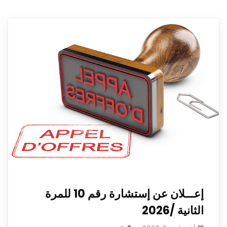
إعـــلان عن إستشارة رقم 10 للمرة
الثانية /2026