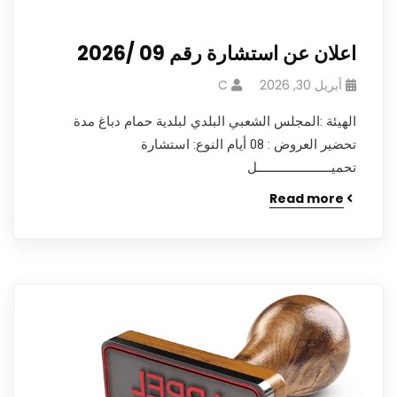
اعلان عن استشارة رقم 09 /2026
أبريل 30, 2026
C
الهيئة :المجلس الشعبي البلدي لبلدية حمام دباغ مدة
تحضير العروض : 08 أيام النوع: استشارة
تحميـــــــــــــــــــــل
Read more