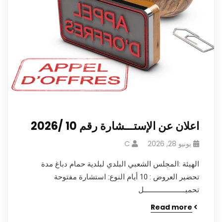
اعلان عن الإستـــشارة رقم 10 /2026
يونيو 28, 2026
C
الهيئة :المجلس الشعبي البلدي لبلدية حمام دباغ مدة
تحضير العروض : 10 أيام النوع: استشارة مفتوحة
تحميـــــــــــــــــــــل
Read more