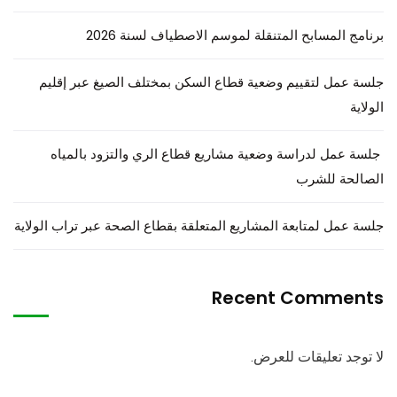
برنامج المسابح المتنقلة لموسم الاصطياف لسنة 2026
جلسة عمل لتقييم وضعية قطاع السكن بمختلف الصيغ عبر إقليم
الولاية
جلسة عمل لدراسة وضعية مشاريع قطاع الري والتزود بالمياه
الصالحة للشرب
جلسة عمل لمتابعة المشاريع المتعلقة بقطاع الصحة عبر تراب الولاية
Recent Comments
لا توجد تعليقات للعرض.