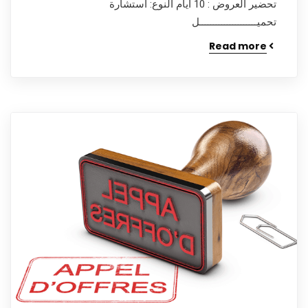
تحضير العروض : 10 أيام النوع: استشارة
تحميـــــــــــــــــــــل
Read more