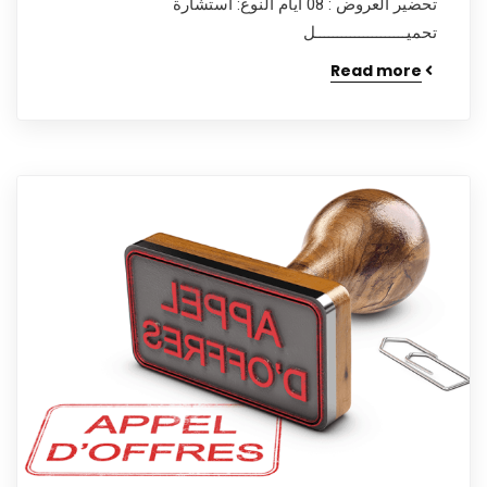
تحضير العروض : 08 أيام النوع: استشارة
تحميـــــــــــــــــــــل
Read more