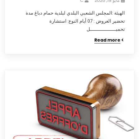
مايو 19, 2026
C
الهيئة :المجلس الشعبي البلدي لبلدية حمام دباغ مدة
تحضير العروض : 07 أيام النوع: استشارة
تحميـــــــــــــــــــــل
Read more