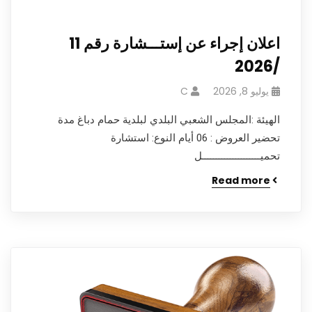
اعلان إجراء عن إستـــشارة رقم 11
/2026
يوليو 8, 2026
C
الهيئة :المجلس الشعبي البلدي لبلدية حمام دباغ مدة
تحضير العروض : 06 أيام النوع: استشارة
تحميـــــــــــــــــــــل
Read more