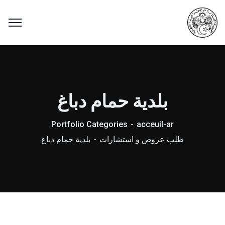
بلدية حمام دباغ
Portfolio Categories
acceuil-ar
طلب عروض و استشارات
بلدية حمام دباغ