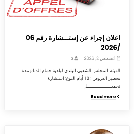
اعلان إجراء عن إستـــشارة رقم 06
/2026
أغسطس 2, 2026
S
الهيئة :المجلس الشعبي البلدي لبلدية حمام الدباغ مدة
تحضير العروض : 10 أيام النوع: استشارة
تحميـــــــــــــــــــــل
Read more