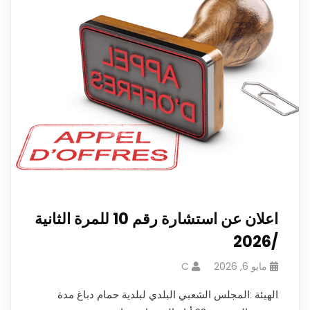
اعلان عن استشارة رقم 10 للمرة الثانية
/2026
مايو 6, 2026
C
الهيئة :المجلس الشعبي البلدي لبلدية حمام دباغ مدة