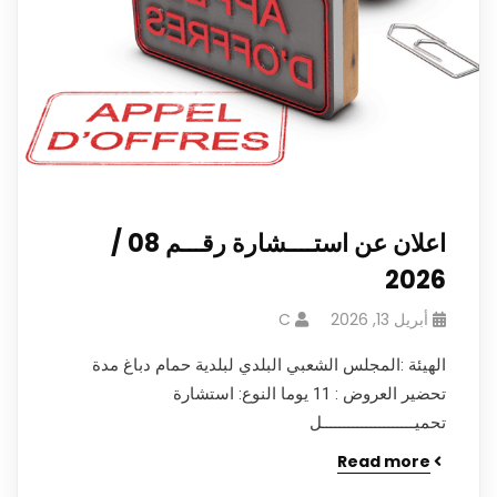
اعلان عن استــــشارة رقـــم 08 /
2026
أبريل 13, 2026
C
الهيئة :المجلس الشعبي البلدي لبلدية حمام دباغ مدة
تحضير العروض : 11 يوما النوع: استشارة
تحميـــــــــــــــــــــل
Read more