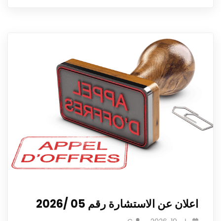
اعلان عن الاستشارة رقم 05 /2026