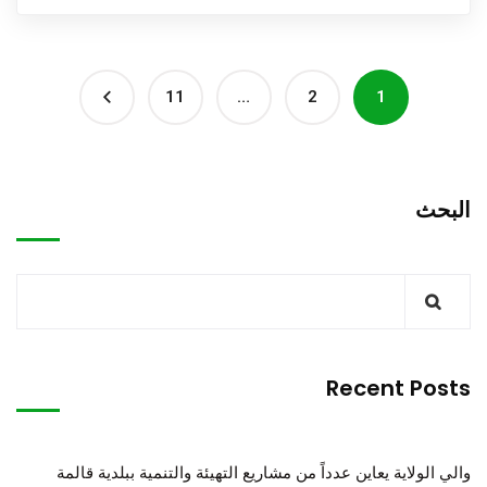
11
…
2
1
البحث
Recent Posts
والي الولاية يعاين عدداً من مشاريع التهيئة والتنمية ببلدية قالمة