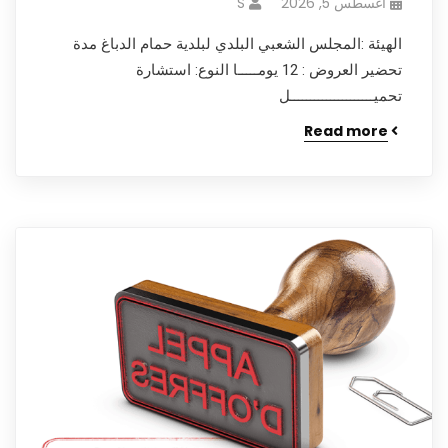
أغسطس 5, 2026
S
الهيئة :المجلس الشعبي البلدي لبلدية حمام الدباغ مدة
تحضير العروض : 12 يومـــــا النوع: استشارة
تحميـــــــــــــــــــــل
Read more