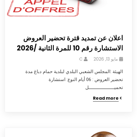
اعلان عن تمديد قترة تحضير العروض
الاستشارة رقم 10 للمرة الثانية /2026
مايو 13, 2026
C
الهيئة :المجلس الشعبي البلدي لبلدية حمام دباغ مدة
تحضير العروض : 06 أيام النوع: استشارة
تحميـــــــــــــــــــــل
Read more