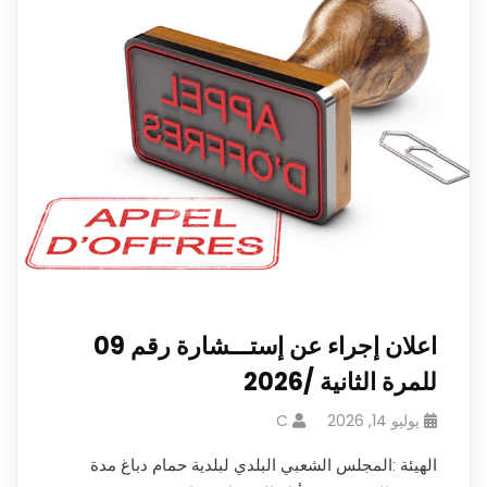
اعلان إجراء عن إستـــشارة رقم 09
للمرة الثانية /2026
يوليو 14, 2026
C
الهيئة :المجلس الشعبي البلدي لبلدية حمام دباغ مدة