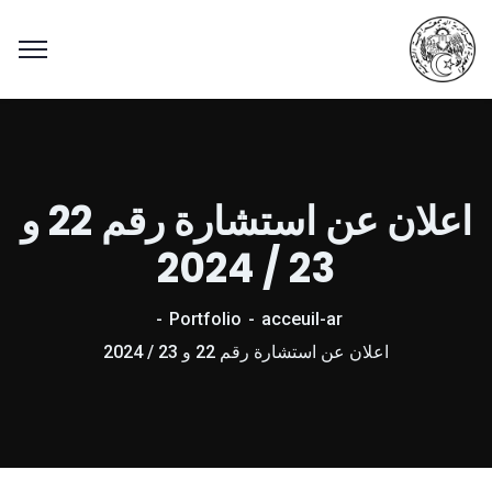
اعلان عن استشارة رقم 22 و
23 / 2024
Portfolio
acceuil-ar
اعلان عن استشارة رقم 22 و 23 / 2024