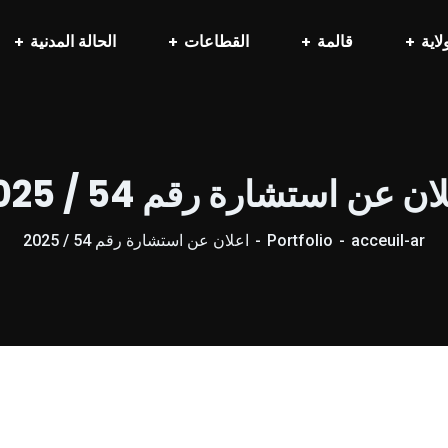
لاية
قالمة
القطاعات
الحالة المدنية
ان عن استشارة رقم 54 / 2025
acceuil-ar
Portfolio
اعلان عن استشارة رقم 54 / 2025