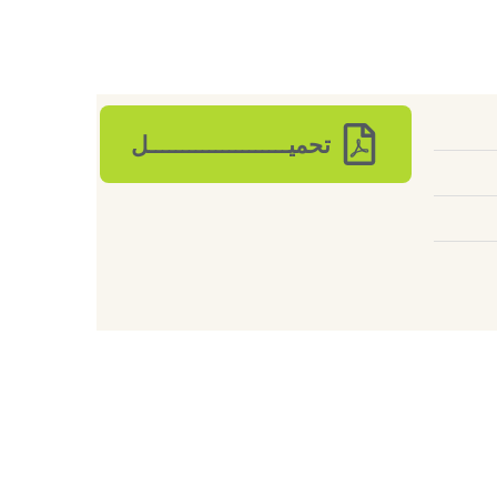
تحميـــــــــــــــــــــل