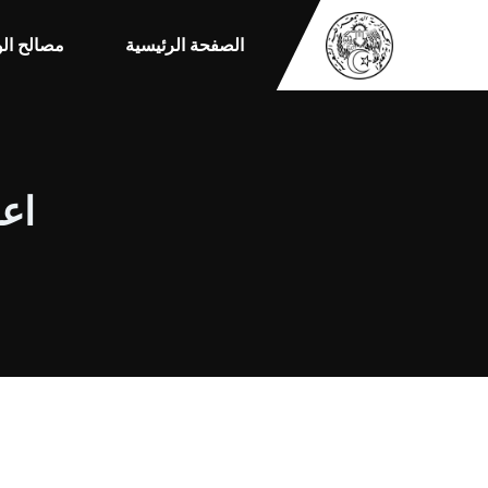
الصفحة الرئيسية
مصالح الو
اعل