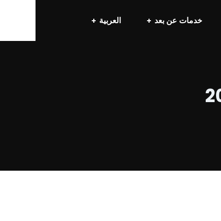
خدمات عن بعد
العربية