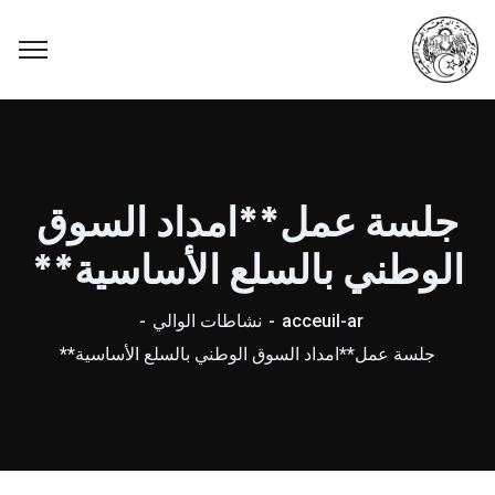
جلسة عمل**امداد السوق
الوطني بالسلع الأساسية**
acceuil-ar
نشاطات الوالي
جلسة عمل**امداد السوق الوطني بالسلع الأساسية**