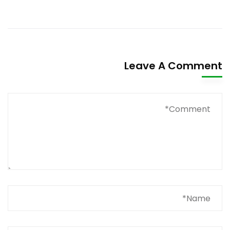
Leave A Comment