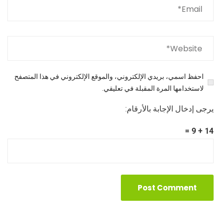
احفظ اسمي، بريدي الإلكتروني، والموقع الإلكتروني في هذا المتصفح
لاستخدامها المرة المقبلة في تعليقي.
يرجى إدخال الإجابة بالأرقام:
14 + 9 =