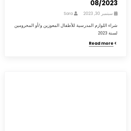
08/2023
سبتمبر 30, 2023
Sara
شراء اللوازم المدرسية للأطفال المعوزين و/أو المحرومين
لسنة 2023
Read more