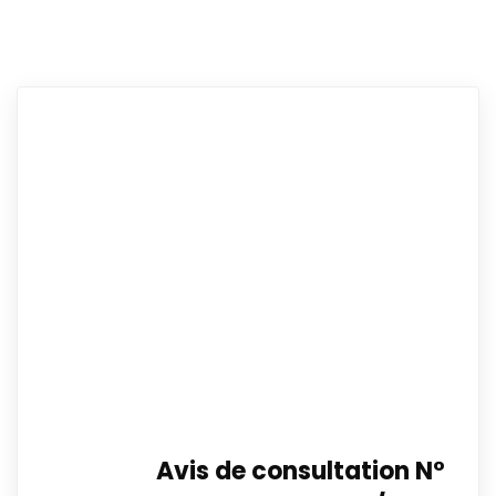
Avis de consultation N°