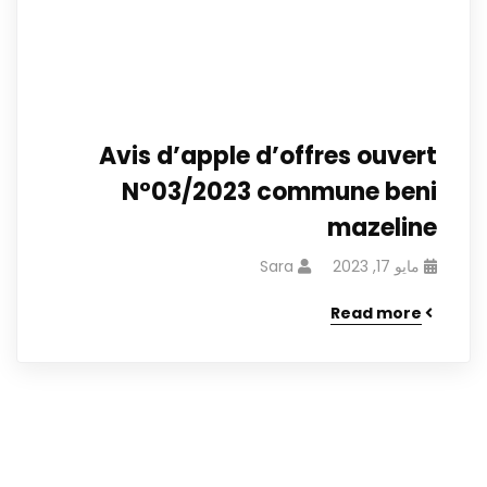
Avis d’apple d’offres ouvert
N°03/2023 commune beni
mazeline
مايو 17, 2023
Sara
Read more