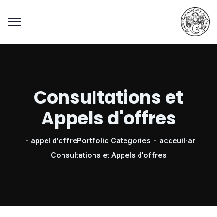
Consultations et
Appels d'offres
appel d'offre
Portfolio Categories
acceuil-ar
Consultations et Appels d'offres