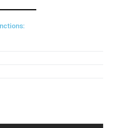
nctions: