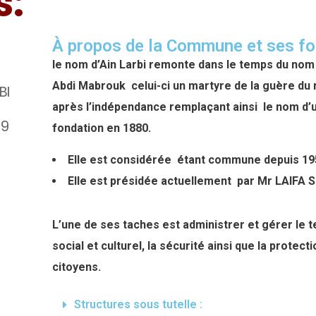
:
À propos de la Commune et ses fo
le nom d’Ain Larbi remonte dans le temps du nom 
Abdi Mabrouk celui-ci un martyre de la guère du
BI
après l’indépendance remplaçant ainsi le nom d’
19
fondation en 1880.
Elle est considérée étant commune depuis 19
Elle est présidée actuellement par Mr LAIFA 
L’une de ses taches est administrer et gérer le 
social et culturel, la sécurité ainsi que la protect
citoyens.
Structures sous tutelle :