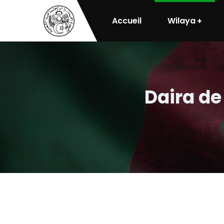
Accueil
Wilaya
Daira d