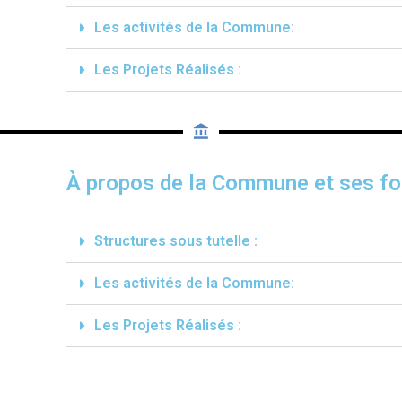
Les activités de la Commune:
Les Projets Réalisés :
À propos de la Commune et ses fo
Structures sous tutelle :
Les activités de la Commune:
Les Projets Réalisés :