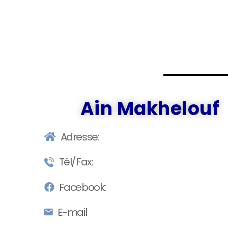
Ain Makhelouf
Adresse:
Tél/Fax:
Facebook:
E-mail