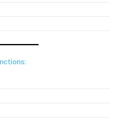
nctions: