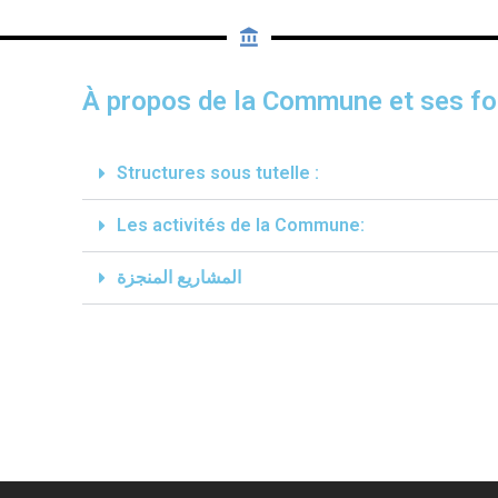
À propos de la Commune et ses fo
Structures sous tutelle :
Les activités de la Commune:
المشاريع المنجزة