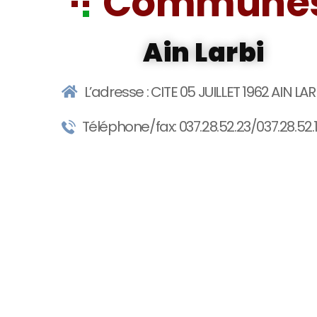
Communes
Ain Larbi
L’adresse : CITE 05 JUILLET 1962 AIN LAR
Téléphone/fax: 037.28.52.23/037.28.52.