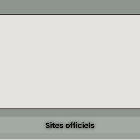
Sites officiels