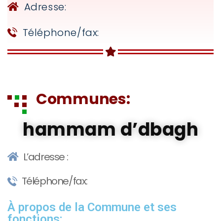
Adresse:
Téléphone/fax:
Communes:
hammam d’dbagh
L’adresse :
Téléphone/fax:
À propos de la Commune et ses
fonctions: