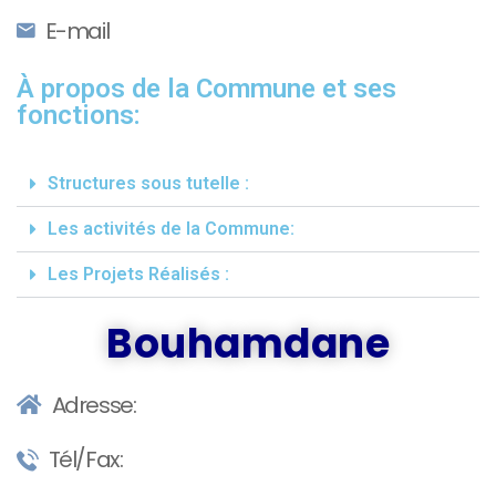
E-mail
À propos de la Commune et ses
fonctions:
Structures sous tutelle :
Les activités de la Commune:
Les Projets Réalisés :
Bouhamdane
Adresse:
Tél/Fax: