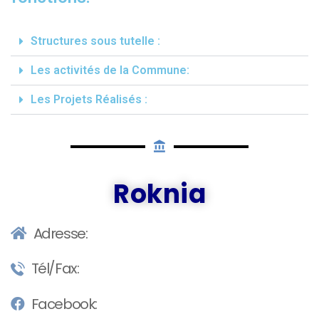
Structures sous tutelle :
Les activités de la Commune:
Les Projets Réalisés :
Roknia
Adresse:
Tél/Fax:
Facebook: