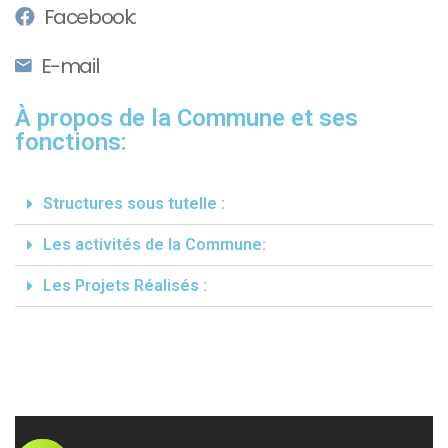
Facebook:
E-mail
À propos de la Commune et ses
fonctions:
Structures sous tutelle :
Les activités de la Commune:
Les Projets Réalisés :