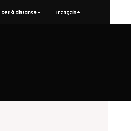
ices à distance
Français