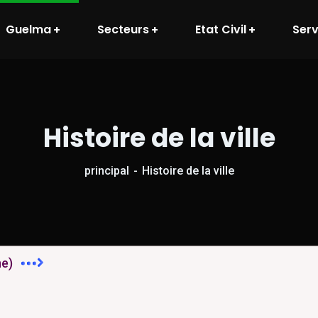
Guelma
Secteurs
Etat Civil
Serv
Histoire de la ville
principal
Histoire de la ville
ne)