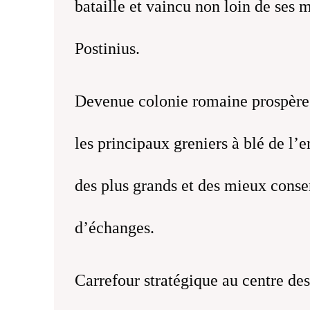
bataille et vaincu non loin de ses
Postinius.
Devenue colonie romaine prospère,
les principaux greniers à blé de l’
des plus grands et des mieux conse
d’échanges.
Carrefour stratégique au centre de