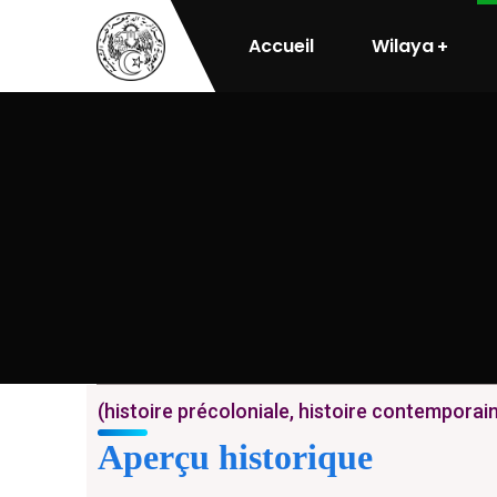
Accueil
Wilaya
(histoire précoloniale, histoire contemporai
Aperçu historique