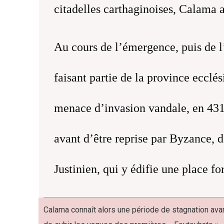
citadelles carthaginoises, Calama 
Au cours de l’émergence, puis de 
faisant partie de la province eccl
menace d’invasion vandale, en 431
avant d’être reprise par Byzance, 
Justinien, qui y édifie une place for
Calama connaît alors une période de stagnation ava