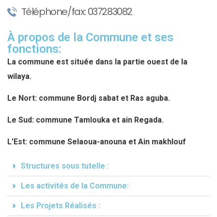
Téléphone/fax: 037283082
À propos de la Commune et ses
fonctions:
La commune est située dans la partie ouest de la
wilaya.
Le Nort: commune Bordj sabat et Ras aguba.
Le Sud: commune Tamlouka et ain Regada.
L’Est: commune Selaoua-anouna et Ain makhlouf
Structures sous tutelle :
Les activités de la Commune:
Les Projets Réalisés :