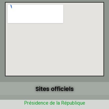
Sites officiels
Présidence de la République