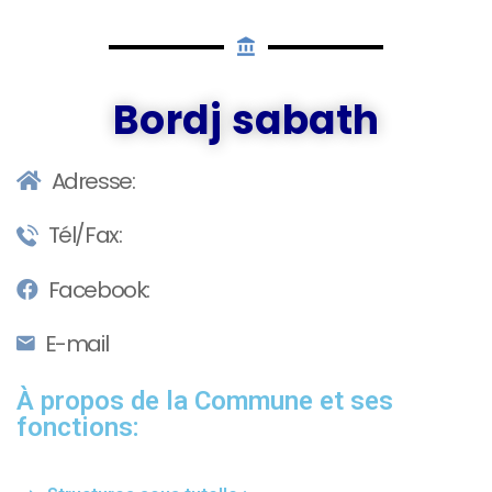
Bordj sabath
Adresse:
Tél/Fax:
Facebook:
E-mail
À propos de la Commune et ses
fonctions: