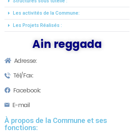
Structures sous tutelle :
Les activités de la Commune:
Les Projets Réalisés :
Ain reggada
Adresse:
Tél/Fax:
Facebook:
E-mail
À propos de la Commune et ses
fonctions: