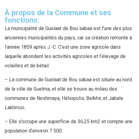
À propos de la Commune et ses
fonctions:
La municipalité de Guelaat de Bou sabaa est l’une des plus
anciennes municipalités du pays, car sa création remonte à
l’année 1859 après J.-C. C’est une zone agricole dans
laquelle abondent les activités agricoles et l’élevage de
volailles et de bétail.
– La commune de Guelaat de Bou sabaa est située au nord
de la ville de Guelma, et elle se trouve au milieu des
communes de Neshmaya, Héliopolis, Belkhir, et Jabala
Lakhmisi
.
– Elle s’occupe une superficie de 36,25 km2 et compte une
population d’environ 7 500.