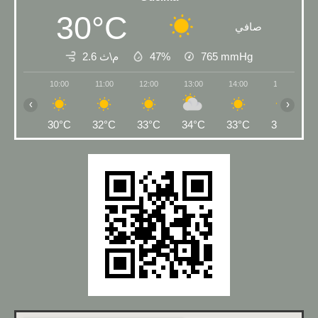
30°C
صافي
2.6 م\ث
47%
765
mmHg
10:00
11:00
12:00
13:00
14:00
15:00
‹
›
30°C
32°C
33°C
34°C
33°C
34°C