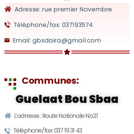
Adresse: rue premier Novembre
Téléphone/fax: 037193574
Email: gbsdaira@gmail.com
Communes:
Guelaat Bou Sbaa
L’adresse : Route Nationale No21
Téléphone/fax: 037 19 31 43