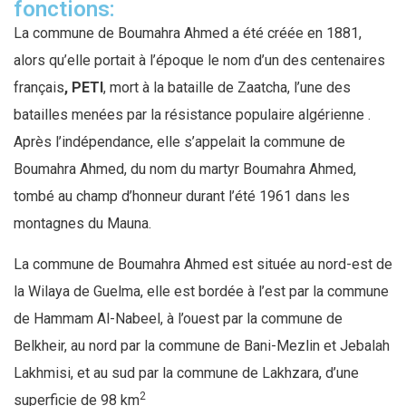
fonctions:
La commune de Boumahra Ahmed a été créée en 1881,
alors qu’elle portait à l’époque le nom d’un des centenaires
français
, PETI
, mort à la bataille de Zaatcha, l’une des
batailles menées par la résistance populaire algérienne .
Après l’indépendance, elle s’appelait la commune de
Boumahra Ahmed, du nom du martyr Boumahra Ahmed,
tombé au champ d’honneur durant l’été 1961 dans les
montagnes du Mauna.
La commune de Boumahra Ahmed est située au nord-est de
la Wilaya de Guelma, elle est bordée à l’est par la commune
de Hammam Al-Nabeel, à l’ouest par la commune de
Belkheir, au nord par la commune de Bani-Mezlin et Jebalah
Lakhmisi, et au sud par la commune de Lakhzara, d’une
2
superficie de 98 km