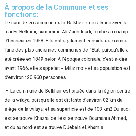
À propos de la Commune et ses
fonctions:
Le nom de la commune est « Belkheir » en relation avec le
martyr Belkheir, surnommé Ali Zaghdoudi, tombé au champ
d’honneur en 1958. Elle est également considérée comme
l’une des plus anciennes communes de l’Etat, puisqu’elle a
été créée en 1849 selon A l’époque coloniale, c’est-à-dire
avant 1966, elle s’appelait « Milizimo » et sa population est
d’environ : 20 968 personnes.
– La commune de Belkhair est située dans la région centre
de la wilaya, puisqu’elle est distante d’environ 02 km du
siège de la wilaya, et sa superficie est de 103 km2.Du sud-
est se trouve Khazra, de l’est se trouve Boumahra Ahmed,
et du au nord-est se trouve DJebala eLKhamisi.