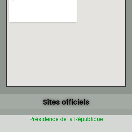
Sites officiels
Présidence de la République