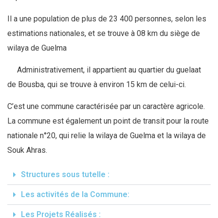
Il a une population de plus de 23 400 personnes, selon les
estimations nationales, et se trouve à 08 km du siège de
wilaya de Guelma
Administrativement, il appartient au quartier du guelaat
de Bousba, qui se trouve à environ 15 km de celui-ci.
C’est une commune caractérisée par un caractère agricole.
La commune est également un point de transit pour la route
nationale n°20, qui relie la wilaya de Guelma et la wilaya de
Souk Ahras.
Structures sous tutelle :
Les activités de la Commune:
Les Projets Réalisés :