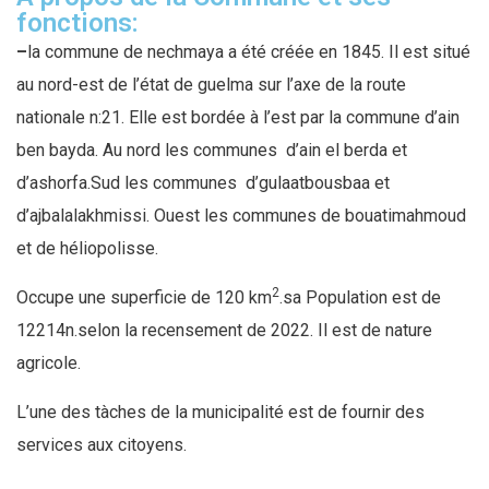
fonctions:
–
la commune de nechmaya a été créée en 1845. Il est situé
au nord-est de l’état de guelma sur l’axe de la route
nationale n:21. Elle est bordée à l’est par la commune d’ain
ben bayda. Au nord les communes d’ain el berda et
d’ashorfa.Sud les communes d’gulaatbousbaa et
d’ajbalalakhmissi. Ouest les communes de bouatimahmoud
et de héliopolisse.
2
Occupe une superficie de 120 km
.sa Population est de
12214n.selon la recensement de 2022. Il est de nature
agricole.
L’une des tàches de la municipalité est de fournir des
services aux citoyens.