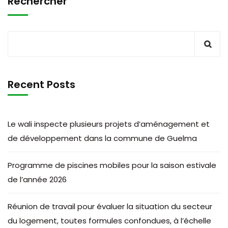
Rechercher
Recent Posts
Le wali inspecte plusieurs projets d’aménagement et
de développement dans la commune de Guelma
Programme de piscines mobiles pour la saison estivale
de l’année 2026
Réunion de travail pour évaluer la situation du secteur
du logement, toutes formules confondues, à l’échelle