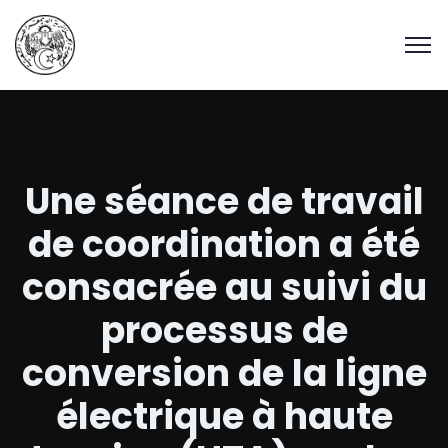
Une séance de travail
de coordination a été
consacrée au suivi du
processus de
conversion de la ligne
électrique à haute