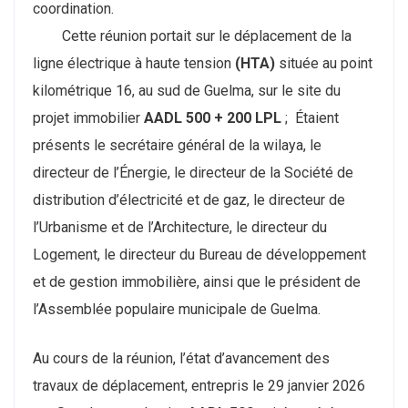
coordination.
Cette réunion portait sur le déplacement de la
ligne électrique à haute tension
(HTA)
située au point
kilométrique 16, au sud de Guelma, sur le site du
projet immobilier
AADL 500 + 200 LPL
; Étaient
présents le secrétaire général de la wilaya, le
directeur de l’Énergie, le directeur de la Société de
distribution d’électricité et de gaz, le directeur de
l’Urbanisme et de l’Architecture, le directeur du
Logement, le directeur du Bureau de développement
et de gestion immobilière, ainsi que le président de
l’Assemblée populaire municipale de Guelma.
Au cours de la réunion, l’état d’avancement des
travaux de déplacement, entrepris le 29 janvier 2026