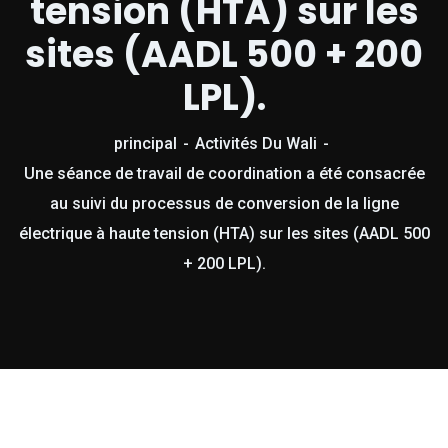
tension (HTA) sur les
sites (AADL 500 + 200
LPL).
principal
Activités Du Wali
Une séance de travail de coordination a été consacrée
au suivi du processus de conversion de la ligne
électrique à haute tension (HTA) sur les sites (AADL 500
+ 200 LPL).