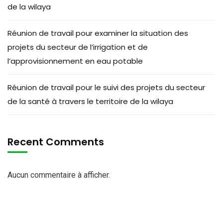
de la wilaya
Réunion de travail pour examiner la situation des
projets du secteur de l’irrigation et de
l’approvisionnement en eau potable
Réunion de travail pour le suivi des projets du secteur
de la santé à travers le territoire de la wilaya
Recent Comments
Aucun commentaire à afficher.