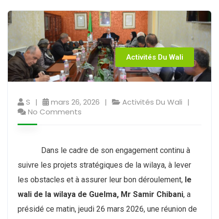
Activités Du Wali
S
mars 26, 2026
Activités Du Wali
No Comments
Dans le cadre de son engagement continu à
suivre les projets stratégiques de la wilaya, à lever
les obstacles et à assurer leur bon déroulement,
le
wali de la wilaya de Guelma, Mr Samir Chibani
, a
présidé ce matin, jeudi 26 mars 2026, une réunion de