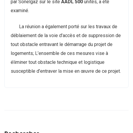
par Sonelgaz sur le site
AADL 500
unités, a été
examiné.
La réunion a également porté sur les travaux de
déblaiement de la voie d’accès et de suppression de
tout obstacle entravant le démarrage du projet de
logements;
L’ensemble de ces mesures vise à
éliminer tout obstacle technique et logistique
susceptible d’entraver la mise en œuvre de ce projet.