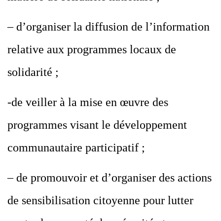
– d’organiser la diffusion de l’information
relative aux programmes locaux de
solidarité ;
-de veiller à la mise en œuvre des
programmes visant le développement
communautaire participatif ;
– de promouvoir et d’organiser des actions
de sensibilisation citoyenne pour lutter