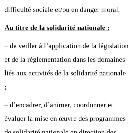
difficulté sociale et/ou en danger moral,
Au titre de la solidarité nationale :
– de veiller à l’application de la législation
et de la règlementation dans les domaines
liés aux activités de la solidarité nationale
;
– d’encadrer, d’animer, coordonner et
évaluer la mise en œuvre des programmes
de solidarité nationale en direction des