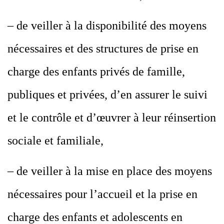
– de veiller à la disponibilité des moyens
nécessaires et des structures de prise en
charge des enfants privés de famille,
publiques et privées, d’en assurer le suivi
et le contrôle et d’œuvrer à leur réinsertion
sociale et familiale,
– de veiller à la mise en place des moyens
nécessaires pour l’accueil et la prise en
charge des enfants et adolescents en