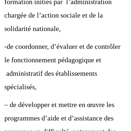
formation initiés par l’administration
chargée de l’action sociale et de la
solidarité nationale,
-de coordonner, d’évaluer et de contrôler
le fonctionnement pédagogique et
administratif des établissements
spécialisés,
– de développer et mettre en œuvre les
programmes d’aide et d’assistance des