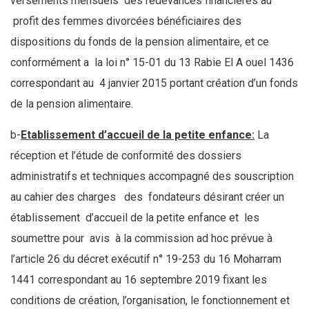
versements mensuels des redevances financières au
profit des femmes divorcées bénéficiaires des
dispositions du fonds de la pension alimentaire, et ce
conformément a la loi n° 15-01 du 13 Rabie El A ouel 1436
correspondant au 4 janvier 2015 portant création d’un fonds
de la pension alimentaire.
b-
Etablissement d’accueil de la petite enfance:
La
réception et l’étude de conformité des dossiers
administratifs et techniques accompagné des souscription
au cahier des charges des fondateurs désirant créer un
établissement d’accueil de la petite enfance et les
soumettre pour avis à la commission ad hoc prévue à
l’article 26 du décret exécutif n° 19-253 du 16 Moharram
1441 correspondant au 16 septembre 2019 fixant les
conditions de création, l’organisation, le fonctionnement et