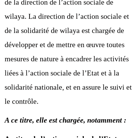
de la direction de l’action sociale de
wilaya. La direction de l’action sociale et
de la solidarité de wilaya est chargée de
développer et de mettre en œuvre toutes
mesures de nature à encadrer les activités
liées à l’action sociale de l’Etat et à la
solidarité nationale, et en assure le suivi et
le contrôle.
A ce titre, elle est chargée, notamment :