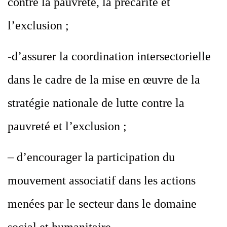
contre la pauvreté, la précarité et
l’exclusion ;
-d’assurer la coordination intersectorielle
dans le cadre de la mise en œuvre de la
stratégie nationale de lutte contre la
pauvreté et l’exclusion ;
– d’encourager la participation du
mouvement associatif dans les actions
menées par le secteur dans le domaine