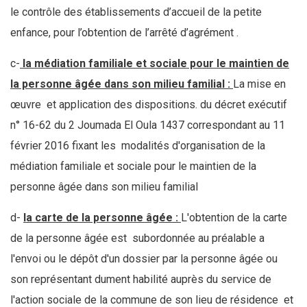
le contrôle des établissements d’accueil de la petite
enfance, pour l’obtention de l’arrêté d’agrément .
c-
la médiation familiale et sociale pour le maintien de
la personne âgée dans son milieu familial :
La mise en
œuvre et application des dispositions. du décret exécutif
n° 16-62 du 2 Joumada El Oula 1437 correspondant au 11
février 2016 fixant les modalités d'organisation de la
médiation familiale et sociale pour le maintien de la
personne âgée dans son milieu familial
d-
la carte de la personne âgée :
L'obtention de la carte
de la personne âgée est subordonnée au préalable a
l'envoi ou le dépôt d'un dossier par la personne âgée ou
son représentant dument habilité auprès du service de
l'action sociale de la commune de son lieu de résidence et