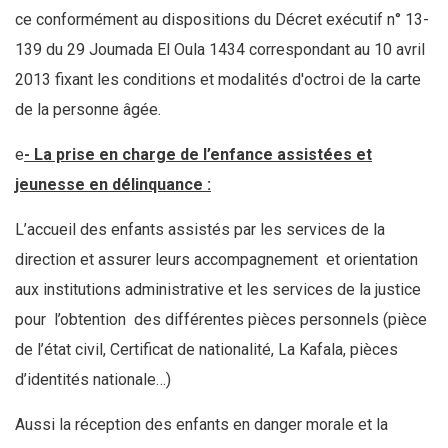
ce conformément au dispositions du Décret exécutif n° 13-
139 du 29 Joumada El Oula 1434 correspondant au 10 avril
2013 fixant les conditions et modalités d'octroi de la carte
de la personne âgée.
e
- La prise en charge de l’enfance assistées et
jeunesse en délinquance :
L’accueil des enfants assistés par les services de la
direction et assurer leurs accompagnement et orientation
aux institutions administrative et les services de la justice
pour l’obtention des différentes pièces personnels (pièce
de l’état civil, Certificat de nationalité, La Kafala, pièces
d’identités nationale…)
Aussi la réception des enfants en danger morale et la