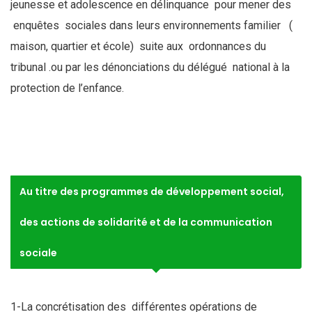
jeunesse et adolescence en délinquance pour mener des
enquêtes sociales dans leurs environnements familier (
maison, quartier et école) suite aux ordonnances du
tribunal .ou par les dénonciations du délégué national à la
protection de l’enfance.
Au titre des programmes de développement social,
des actions de solidarité et de la communication
sociale
1-La concrétisation des différentes opérations de