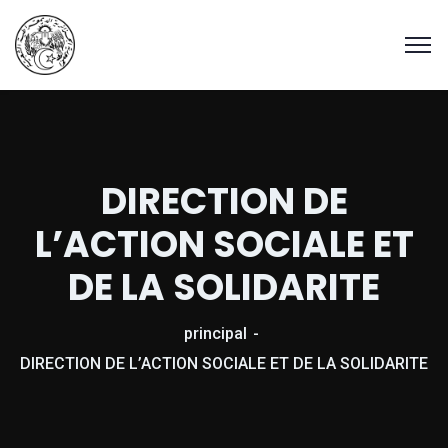
DIRECTION DE
L’ACTION SOCIALE ET
DE LA SOLIDARITE
principal
DIRECTION DE L’ACTION SOCIALE ET DE LA SOLIDARITE