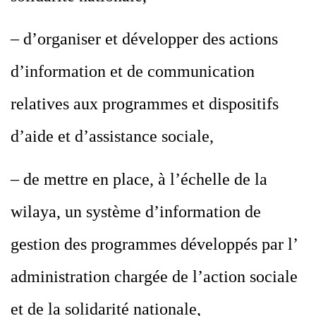
– d’organiser et développer des actions
d’information et de communication
relatives aux programmes et dispositifs
d’aide et d’assistance sociale,
– de mettre en place, à l’échelle de la
wilaya, un système d’information de
gestion des programmes développés par l’
administration chargée de l’action sociale
et de la solidarité nationale,