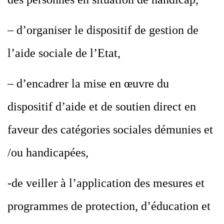
– d’organiser le dispositif de gestion de
l’aide sociale de l’Etat,
– d’encadrer la mise en œuvre du
dispositif d’aide et de soutien direct en
faveur des catégories sociales démunies et
/ou handicapées,
-de veiller à l’application des mesures et
programmes de protection, d’éducation et