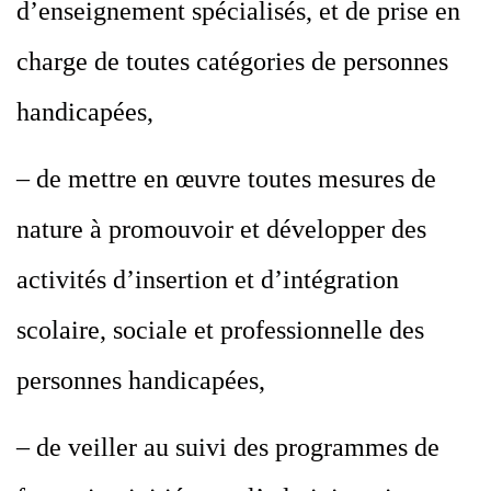
d’enseignement spécialisés, et de prise en
charge de toutes catégories de personnes
handicapées,
– de mettre en œuvre toutes mesures de
nature à promouvoir et développer des
activités d’insertion et d’intégration
scolaire, sociale et professionnelle des
personnes handicapées,
– de veiller au suivi des programmes de