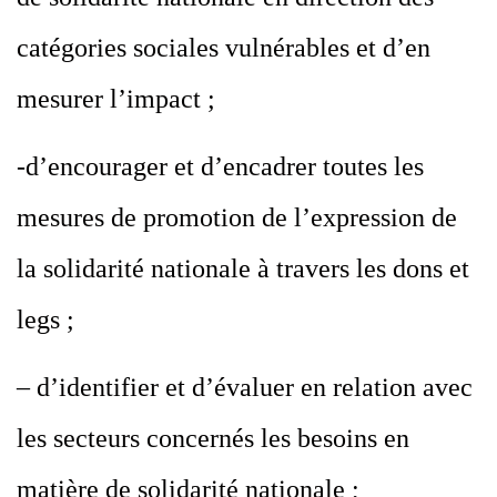
catégories sociales vulnérables et d’en
mesurer l’impact ;
-d’encourager et d’encadrer toutes les
mesures de promotion de l’expression de
la solidarité nationale à travers les dons et
legs ;
– d’identifier et d’évaluer en relation avec
les secteurs concernés les besoins en
matière de solidarité nationale ;