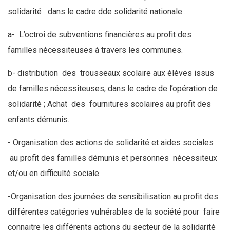
solidarité dans le cadre dde solidarité nationale :
a- L’octroi de subventions financières au profit des
familles nécessiteuses à travers les communes.
b- distribution des trousseaux scolaire aux élèves issus
de familles nécessiteuses, dans le cadre de l’opération de
solidarité ; Achat des fournitures scolaires au profit des
enfants démunis.
- Organisation des actions de solidarité et aides sociales
au profit des familles démunis et personnes nécessiteux
et/ou en difficulté sociale.
-Organisation des journées de sensibilisation au profit des
différentes catégories vulnérables de la société pour faire
connaitre les différents actions du secteur de la solidarité