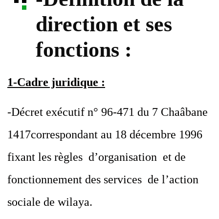
direction et ses
fonctions :
1-Cadre juridique :
-Décret exécutif n° 96-471 du 7 Chaâbane
1417correspondant au 18 décembre 1996
fixant les règles d’organisation et de
fonctionnement des services de l’action
sociale de wilaya.