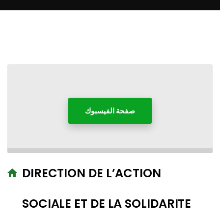
صفحة الفيسبوك
DIRECTION DE L’ACTION
SOCIALE ET DE LA SOLIDARITE