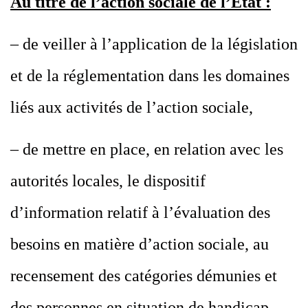
Au titre de l’action sociale de l’Etat :
– de veiller à l’application de la législation
et de la réglementation dans les domaines
liés aux activités de l’action sociale,
– de mettre en place, en relation avec les
autorités locales, le dispositif
d’information relatif à l’évaluation des
besoins en matière d’action sociale, au
recensement des catégories démunies et
des personnes en situation de handicap,