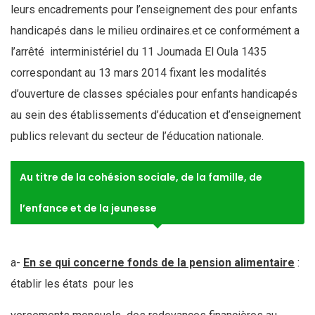
leurs encadrements pour l’enseignement des pour enfants
handicapés dans le milieu ordinaires.et ce conformément a
l’arrêté interministériel du 11 Joumada El Oula 1435
correspondant au 13 mars 2014 fixant les modalités
d’ouverture de classes spéciales pour enfants handicapés
au sein des établissements d’éducation et d’enseignement
publics relevant du secteur de l’éducation nationale.
Au titre de la cohésion sociale, de la famille, de
l’enfance et de la jeunesse
a-
En se qui concerne fonds de la pension alimentaire
:
établir les états pour les