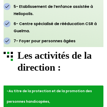
5- Etablissement de l’enfance assistée à
Heliopolis.
6- Centre spécialisé de rééducation CSR à
Guelma.
7- Foyer pour personnes âgées
Les activités de la
direction :
-Au titre de la protection et de la promotion des
personnes handicapées,