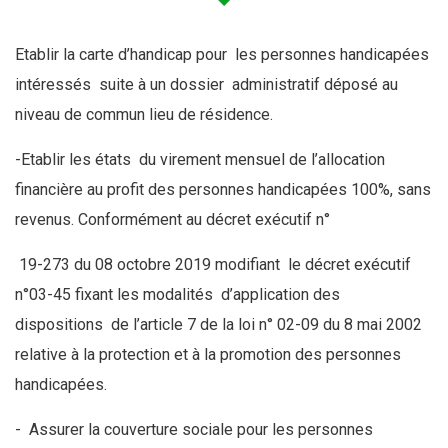
Etablir la carte d’handicap pour les personnes handicapées
intéressés suite à un dossier administratif déposé au
niveau de commun lieu de résidence.
-Etablir les états du virement mensuel de l’allocation
financière au profit des personnes handicapées 100%, sans
revenus. Conformément au décret exécutif n°
19-273 du 08 octobre 2019 modifiant le décret exécutif
n°03-45 fixant les modalités d’application des
dispositions de l’article 7 de la loi n° 02-09 du 8 mai 2002
relative à la protection et à la promotion des personnes
handicapées.
- Assurer la couverture sociale pour les personnes