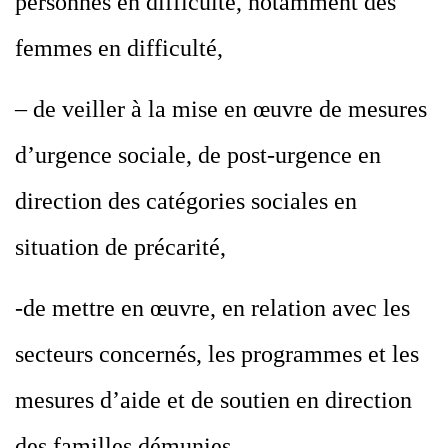
personnes en difficulté, notamment des
femmes en difficulté,
– de veiller à la mise en œuvre de mesures
d’urgence sociale, de post-urgence en
direction des catégories sociales en
situation de précarité,
-de mettre en œuvre, en relation avec les
secteurs concernés, les programmes et les
mesures d’aide et de soutien en direction
des familles démunies,