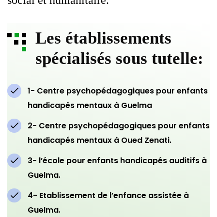
social et humanitaire.
Les établissements
spécialisés sous tutelle:
1- Centre psychopédagogiques pour enfants
handicapés mentaux à Guelma
2- Centre psychopédagogiques pour enfants
handicapés mentaux à Oued Zenati.
3- l’école pour enfants handicapés auditifs à
Guelma.
4- Etablissement de l’enfance assistée à
Guelma.