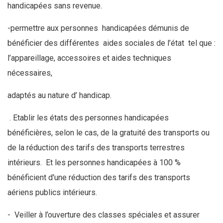
handicapées sans revenue.
-permettre aux personnes handicapées démunis de
bénéficier des différentes aides sociales de l’état tel que :
l’appareillage, accessoires et aides techniques
nécessaires,
adaptés au nature d’ handicap.
. Etablir les états des personnes handicapées
bénéficières, selon le cas, de la gratuité des transports ou
de la réduction des tarifs des transports terrestres
intérieurs. Et les personnes handicapées à 100 %
bénéficient d'une réduction des tarifs des transports
aériens publics intérieurs.
- Veiller à l’ouverture des classes spéciales et assurer