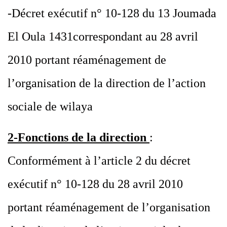
-Décret exécutif n° 10-128 du 13 Joumada
El Oula 1431correspondant au 28 avril
2010 portant réaménagement de
l’organisation de la direction de l’action
sociale de wilaya
2-Fonctions de la direction
:
Conformément à l’article 2 du décret
exécutif n° 10-128 du 28 avril 2010
portant réaménagement de l’organisation