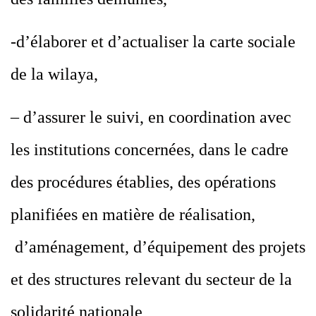
-d’élaborer et d’actualiser la carte sociale
de la wilaya,
– d’assurer le suivi, en coordination avec
les institutions concernées, dans le cadre
des procédures établies, des opérations
planifiées en matière de réalisation,
d’aménagement, d’équipement des projets
et des structures relevant du secteur de la
solidarité nationale,