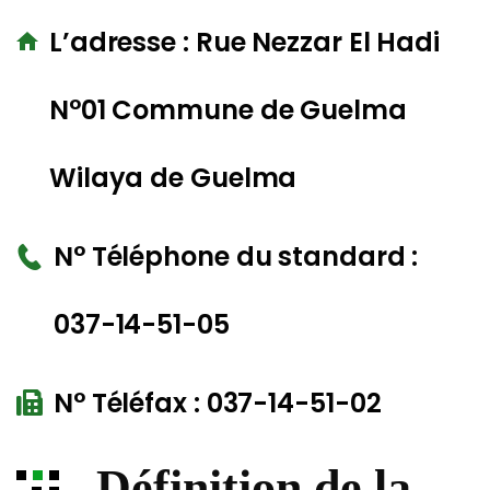
L’adresse : Rue Nezzar El Hadi
N°01 Commune de Guelma
Wilaya de Guelma
N° Téléphone du standard :
037-14-51-05
N° Téléfax : 037-14-51-02
-Définition de la