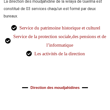
La direction des moudjahidine de la wilaya de Guelma est
constitué de 03 services chaqu’un est formé par deux
bureaux.
Service du patrimoine historique et culturel
Service de la protection sociale,des pensions et de
l’informatique
Les activités de la direction
Direction des moudjahidines