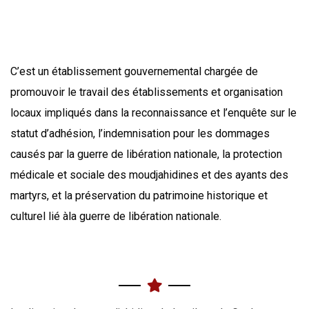
C’est un établissement gouvernemental chargée de
promouvoir le travail des établissements et organisation
locaux impliqués dans la reconnaissance et l’enquête sur le
statut d’adhésion, l’indemnisation pour les dommages
causés par la guerre de libération nationale, la protection
médicale et sociale des moudjahidines et des ayants des
martyrs, et la préservation du patrimoine historique et
culturel lié àla guerre de libération nationale.