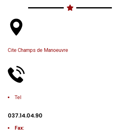
Cite Champs de Manoeuvre
Tel
037.14.04.90
Fax: