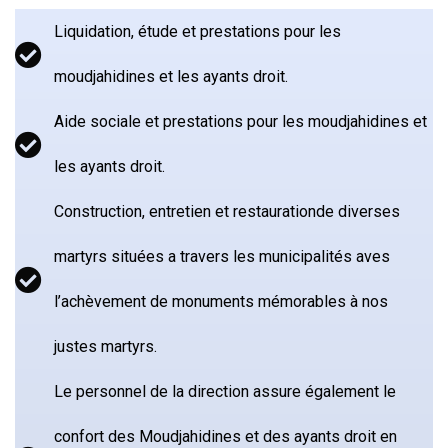
Liquidation, étude et prestations pour les
moudjahidines et les ayants droit.
Aide sociale et prestations pour les moudjahidines et
les ayants droit.
Construction, entretien et restaurationde diverses
martyrs situées a travers les municipalités aves
l’achèvement de monuments mémorables à nos
justes martyrs.
Le personnel de la direction assure également le
confort des Moudjahidines et des ayants droit en