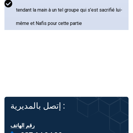
tendant la main à un tel groupe qui s’est sacrifié lui-
même et Nafis pour cette partie
إتصل بالمديرية :
رقم الهاتف