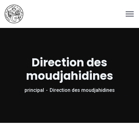
Direction des
moudjahidines
principal
Direction des moudjahidines