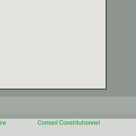
ire
Conseil Constitutionnel