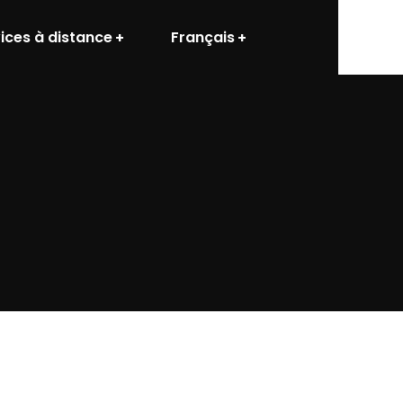
ices à distance
Français