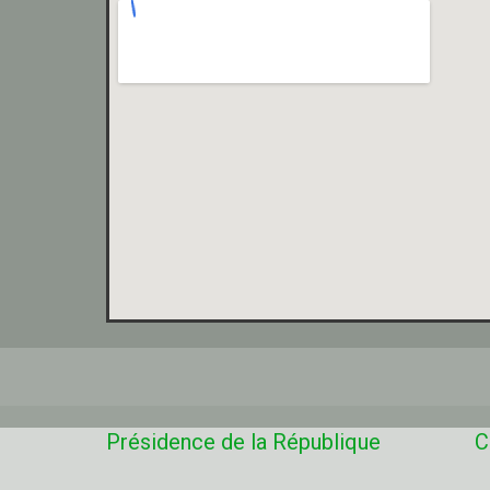
Présidence de la République
C