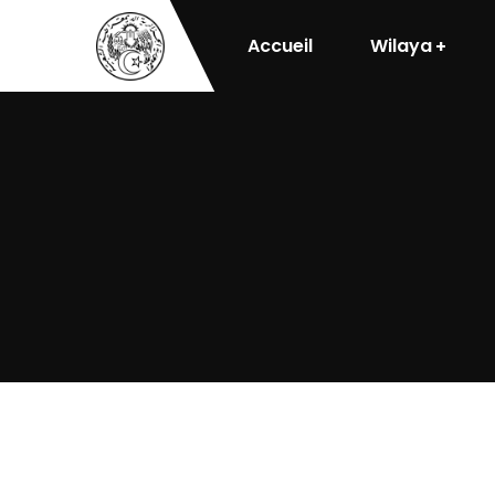
Accueil
Wilaya