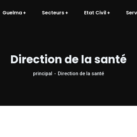
Guelma
Secteurs
Etat Civil
Serv
Direction de la santé
principal
Direction de la santé