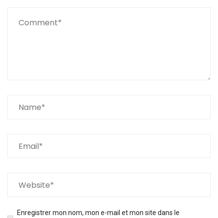
Enregistrer mon nom, mon e-mail et mon site dans le