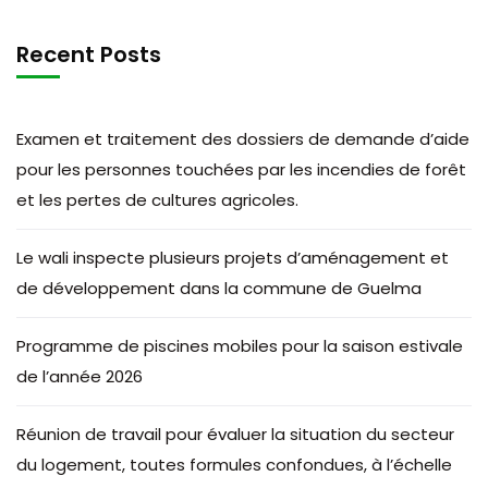
Recent Posts
Examen et traitement des dossiers de demande d’aide
pour les personnes touchées par les incendies de forêt
et les pertes de cultures agricoles.
Le wali inspecte plusieurs projets d’aménagement et
de développement dans la commune de Guelma
Programme de piscines mobiles pour la saison estivale
de l’année 2026
Réunion de travail pour évaluer la situation du secteur
du logement, toutes formules confondues, à l’échelle