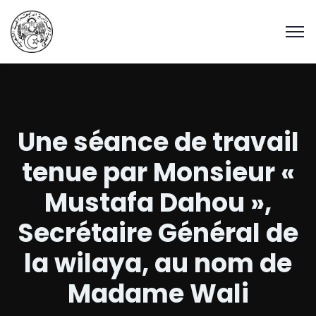
Une séance de travail
tenue par Monsieur «
Mustafa Dahou »,
Secrétaire Général de
la wilaya, au nom de
Madame Wali