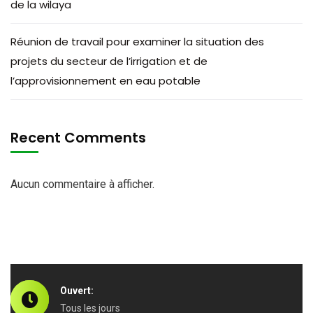
de la wilaya
Réunion de travail pour examiner la situation des
projets du secteur de l’irrigation et de
l’approvisionnement en eau potable
Recent Comments
Aucun commentaire à afficher.
Ouvert:
Tous les jours