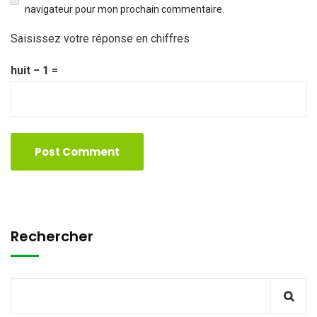
navigateur pour mon prochain commentaire.
Saisissez votre réponse en chiffres
huit − 1 =
Rechercher