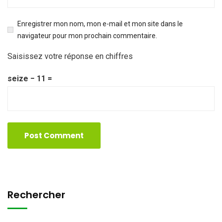
Enregistrer mon nom, mon e-mail et mon site dans le
navigateur pour mon prochain commentaire.
Saisissez votre réponse en chiffres
seize − 11 =
Rechercher