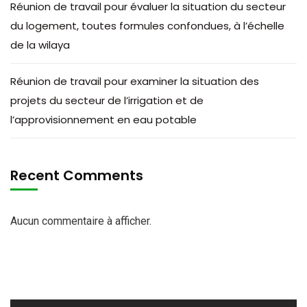
Réunion de travail pour évaluer la situation du secteur
du logement, toutes formules confondues, à l’échelle
de la wilaya
Réunion de travail pour examiner la situation des
projets du secteur de l’irrigation et de
l’approvisionnement en eau potable
Recent Comments
Aucun commentaire à afficher.