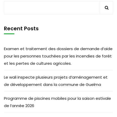
Recent Posts
Examen et traitement des dossiers de demande d’aide
pour les personnes touchées par les incendies de forêt
et les pertes de cultures agricoles.
Le wali inspecte plusieurs projets d’aménagement et
de développement dans la commune de Guelma
Programme de piscines mobiles pour la saison estivale
de l’année 2026