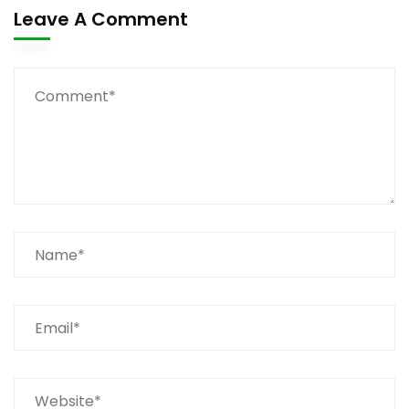
Leave A Comment