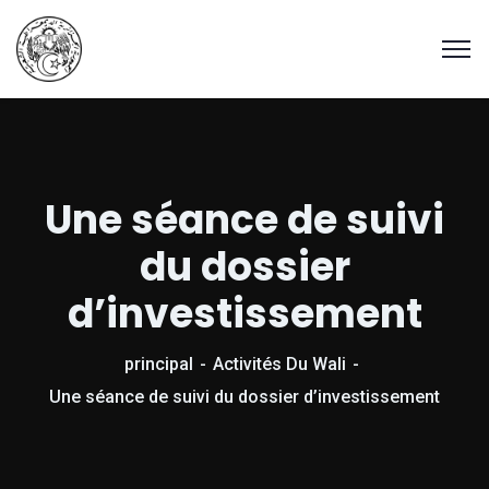
Une séance de suivi
du dossier
d’investissement
principal
Activités Du Wali
Une séance de suivi du dossier d’investissement