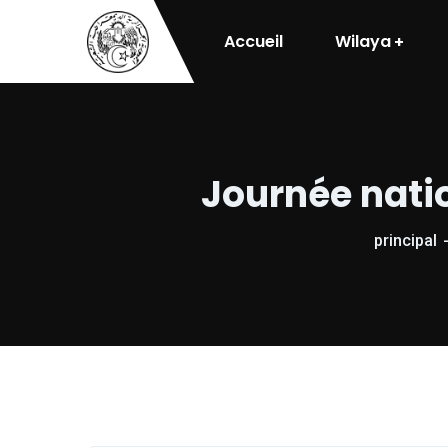
Accueil
Wilaya
Journée nati
principal