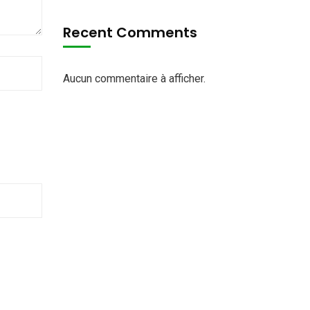
Recent Comments
Aucun commentaire à afficher.