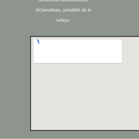
réclamations, actualités de la
wilaya.