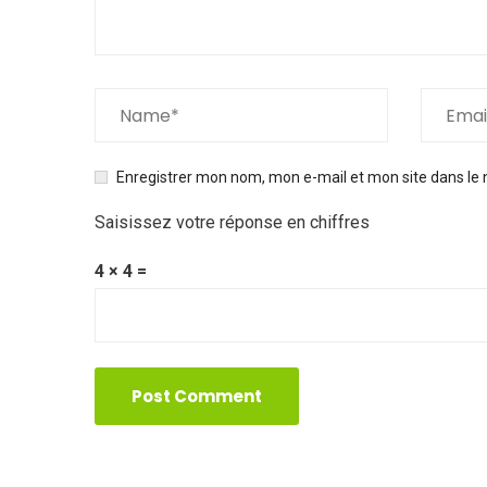
Enregistrer mon nom, mon e-mail et mon site dans le
Saisissez votre réponse en chiffres
4 × 4 =