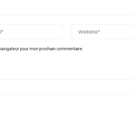
 navigateur pour mon prochain commentaire.