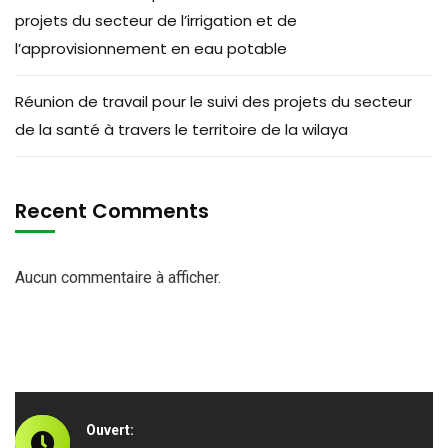
projets du secteur de l’irrigation et de
l’approvisionnement en eau potable
Réunion de travail pour le suivi des projets du secteur
de la santé à travers le territoire de la wilaya
Recent Comments
Aucun commentaire à afficher.
Ouvert: