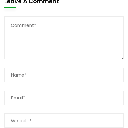
Leave A Comment