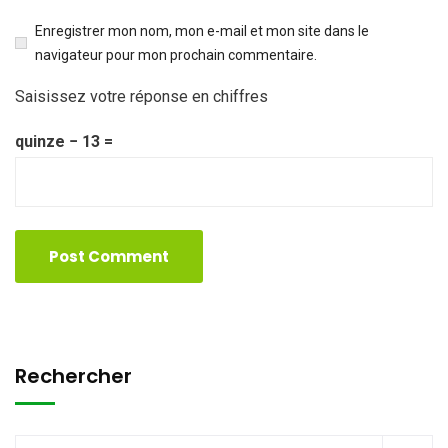
Enregistrer mon nom, mon e-mail et mon site dans le
navigateur pour mon prochain commentaire.
Saisissez votre réponse en chiffres
quinze − 13 =
Rechercher