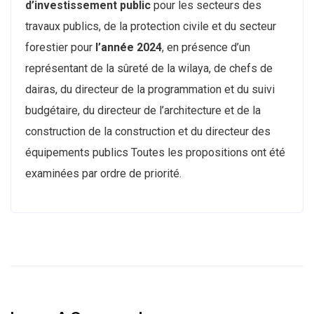
d’investissement public
pour les secteurs des
travaux publics, de la protection civile et du secteur
forestier pour
l’année 2024
, en présence d’un
représentant de la sûreté de la wilaya, de chefs de
dairas, du directeur de la programmation et du suivi
budgétaire, du directeur de l’architecture et de la
construction de la construction et du directeur des
équipements publics Toutes les propositions ont été
examinées par ordre de priorité.