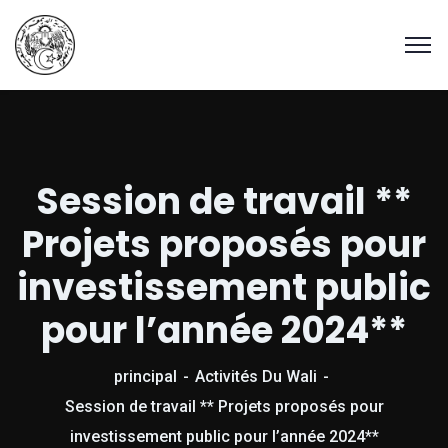
Session de travail **
Projets proposés pour
investissement public
pour l’année 2024**
principal
Activités Du Wali
Session de travail ** Projets proposés pour
investissement public pour l’année 2024**