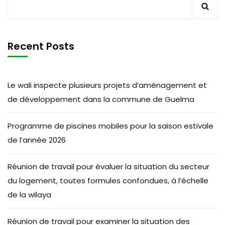
Recent Posts
Le wali inspecte plusieurs projets d’aménagement et
de développement dans la commune de Guelma
Programme de piscines mobiles pour la saison estivale
de l’année 2026
Réunion de travail pour évaluer la situation du secteur
du logement, toutes formules confondues, à l’échelle
de la wilaya
Réunion de travail pour examiner la situation des