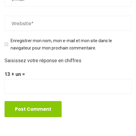
Enregistrer mon nom, mon e-mail et mon site dans le
navigateur pour mon prochain commentaire.
Saisissez votre réponse en chiffres
13 + un =