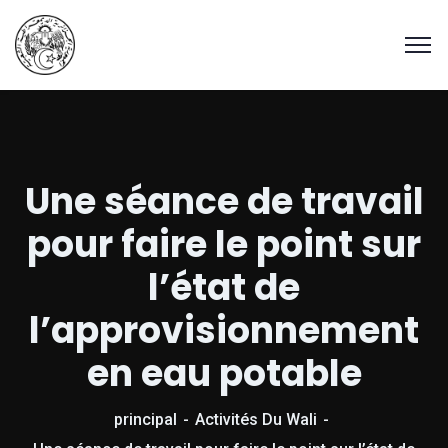
Une séance de travail
pour faire le point sur
l’état de
l’approvisionnement
en eau potable
principal
Activités Du Wali