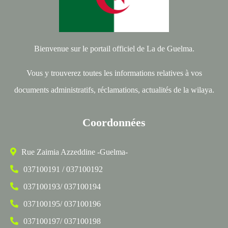
Bienvenue sur le portail officiel de La de Guelma.
Vous y trouverez toutes les informations relatives à vos
documents administratifs, réclamations, actualités de la wilaya.
Coordonnées
Rue Zaimia Azzeddine -Guelma-
037100191 / 037100192
037100193/ 037100194
037100195/ 037100196
037100197/ 037100198