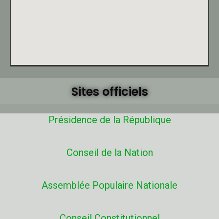
Sites officiels
Présidence de la République
Conseil de la Nation
Assemblée Populaire Nationale
Conseil Constitutionnel