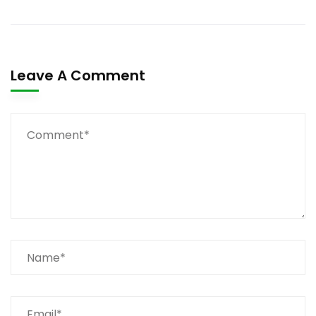
Leave A Comment