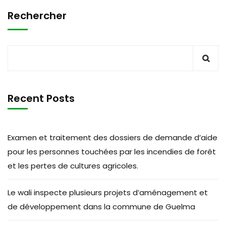
Rechercher
Recent Posts
Examen et traitement des dossiers de demande d’aide
pour les personnes touchées par les incendies de forêt
et les pertes de cultures agricoles.
Le wali inspecte plusieurs projets d’aménagement et
de développement dans la commune de Guelma