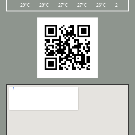
29°C
28°C
27°C
27°C
26°C
25°C