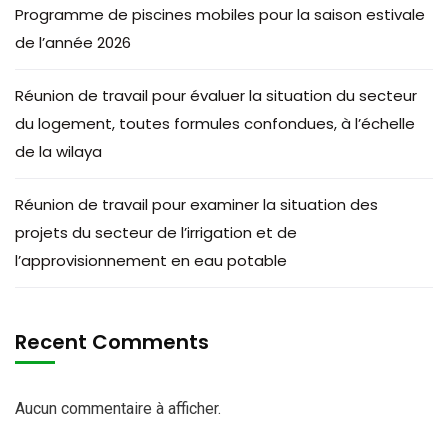
Programme de piscines mobiles pour la saison estivale
de l’année 2026
Réunion de travail pour évaluer la situation du secteur
du logement, toutes formules confondues, à l’échelle
de la wilaya
Réunion de travail pour examiner la situation des
projets du secteur de l’irrigation et de
l’approvisionnement en eau potable
Recent Comments
Aucun commentaire à afficher.