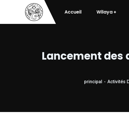
Accueil
Wilaya
Lancement des a
principal
Activités 