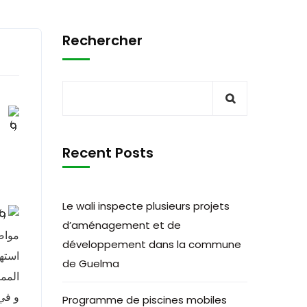
Rechercher
Recent Posts
Le wali inspecte plusieurs projets
d’aménagement et de
مواصل
développement dans la commune
de Guelma
المم
و في
Programme de piscines mobiles