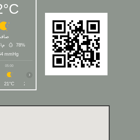
2°C
صافي
78%
1.1 
64
mmHg
05:00
06:00
07:00
08:00
09:00
10:00
11:00
›
21°C
21°C
23°C
27°C
30°C
32°C
33°C