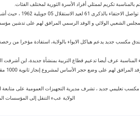
م بالمناسبة تكريم لممثلي أفراد الأسرة الثورية لمختلف الفئات.
تواصل الاحتفاء بالذ
ندق مكسب جديد يدعم هياكل الايواء بالولاية، استفادة مؤخرا من رخصة
ء المناسبة عرف أيضا تدعيم قطاع التربية بمنشأة جديدة، اين أشرفت ال
الوفد ا
مكسب تعليمي جديد ، تشرف مديرية التجهيزات العمومية على متابعة الإ
الولاية عبء التنقل إلى المؤسسات الم