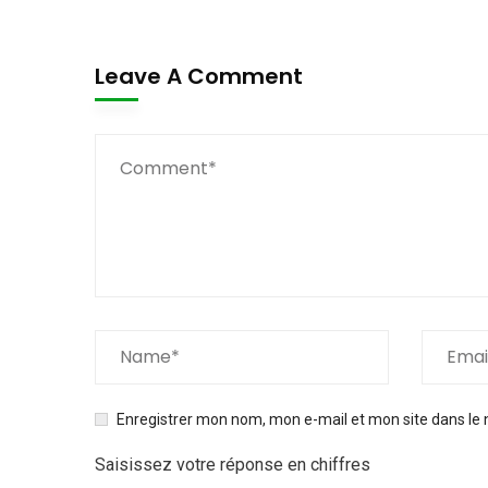
Leave A Comment
Enregistrer mon nom, mon e-mail et mon site dans le
Saisissez votre réponse en chiffres