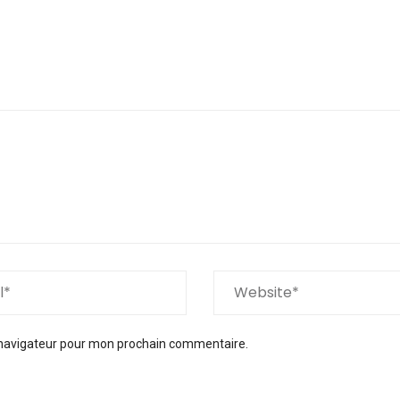
 navigateur pour mon prochain commentaire.