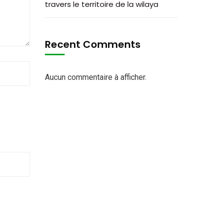
travers le territoire de la wilaya
Recent Comments
Aucun commentaire à afficher.