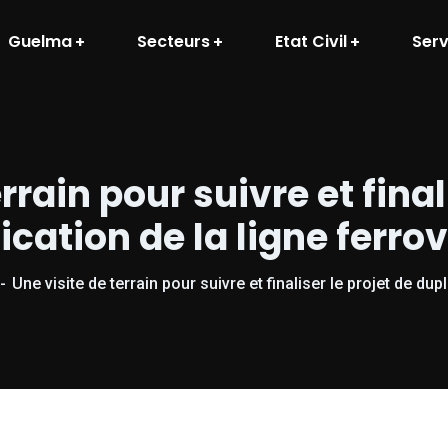
Guelma
Secteurs
Etat Civil
Serv
rrain pour suivre et final
ication de la ligne ferrov
Une visite de terrain pour suivre et finaliser le projet de dupl