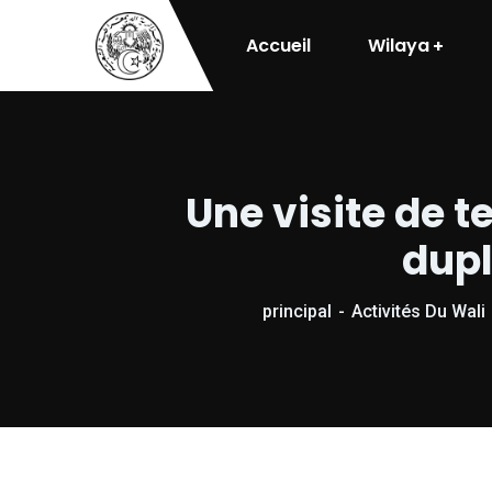
Accueil
Wilaya
Une visite de te
dupl
principal
Activités Du Wali