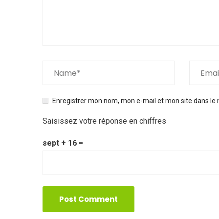
Enregistrer mon nom, mon e-mail et mon site dans le
Saisissez votre réponse en chiffres
sept + 16 =