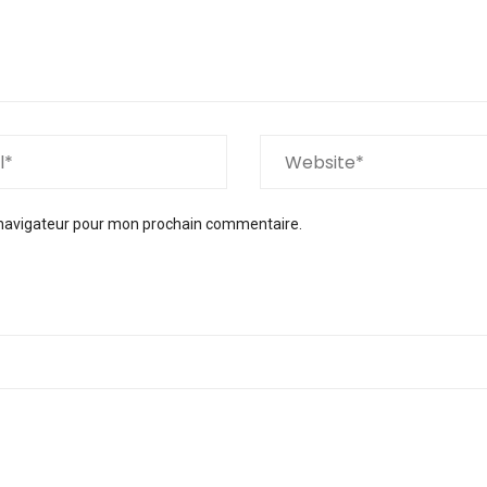
 navigateur pour mon prochain commentaire.