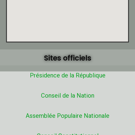
Sites officiels
Présidence de la République
Conseil de la Nation
Assemblée Populaire Nationale