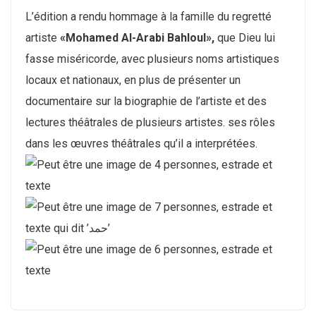
L’édition a rendu hommage à la famille du regretté
artiste
«Mohamed Al-Arabi Bahloul»,
que Dieu lui
fasse miséricorde, avec plusieurs noms artistiques
locaux et nationaux, en plus de présenter un
documentaire sur la biographie de l’artiste et des
lectures théâtrales de plusieurs artistes. ses rôles
dans les œuvres théâtrales qu’il a interprétées.