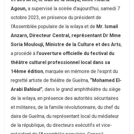
Agoun,
a supervisé la soirée d’aujourd’hui, samedi 7
octobre 2023, en présence du président de
l’Assemblée populaire de la wilaya et de
Mr. Ismail
Anzarn, Directeur Central, représentant Dr Mme
Soria Moulouji, Ministre de la Culture et des Arts
,
a procédé à
l’ouverture officielle du festival du
théâtre culturel professionnel local dans sa
14ème édition
, marquée en mémoire de l’esprit du
regretté artiste de théâtre de Guelma,
“Mohamed El-
Arabi Bahloul”
, dans le grand amphithéâtre du siège
de la wilaya, en présence des autorités sécuritaires
et militaires, de la famille révolutionnaire, du chef du
daira de Guelma, du représentant local du médiateur
de la république, du directeurs exécutifs et vice-