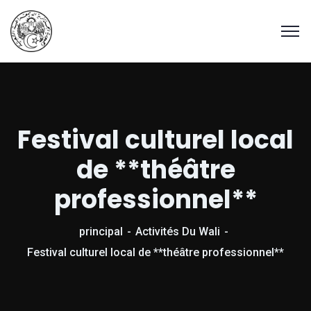
Festival culturel local
de **théâtre
professionnel**
principal
Activités Du Wali
Festival culturel local de **théâtre professionnel**