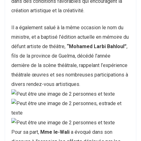
dans des conditions favorables qui encouragent la
création artistique et la créativité.
Il a également salué à la même occasion le nom du
ministre, et a baptisé l’édition actuelle en mémoire du
défunt artiste de théâtre,
“Mohamed Larbi Bahloul”
,
fils de la province de Guelma, décédé l’année
dernière de la scène théâtrale, rappelant l’expérience
théâtrale œuvres et ses nombreuses participations à
divers rendez-vous artistiques.
Pour sa part,
Mme le-Wali
a évoqué dans son