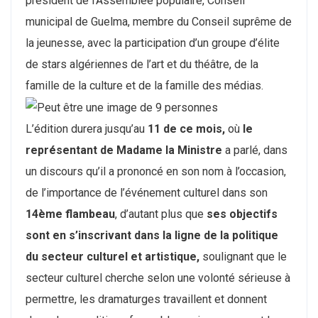
président de l’Assemblée populaire, Conseil
municipal de Guelma, membre du Conseil suprême de
la jeunesse, avec la participation d’un groupe d’élite
de stars algériennes de l’art et du théâtre, de la
famille de la culture et de la famille des médias.
L’édition durera jusqu’au
11 de ce mois,
où
le
représentant de Madame la Ministre
a parlé, dans
un discours qu’il a prononcé en son nom à l’occasion,
de l’importance de l’événement culturel dans son
14ème flambeau
, d’autant plus que
ses objectifs
sont en s’inscrivant dans la ligne de la politique
du secteur culturel et artistique,
soulignant que le
secteur culturel cherche selon une volonté sérieuse à
permettre, les dramaturges travaillent et donnent