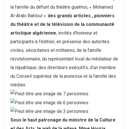
la famille du défunt du théâtre gualmoi, « Mohamed
Al-Arabi Bahloul ».
des grands artistes , pionniers
du théâtre et de la télévision de la communauté
artistique algérienne
, invités d’honneur et
participants à l’édition, en présence des autorités
civiles, sécuritaires et militaires, de la famille
révolutionnaire, du représentant local du médiateur de
la république, des directeurs exécutifs, d’un membre
du Conseil supérieur de la jeunesse et la famille des
médias.
Sous le haut patronage du ministre de la Culture
et des Arts, le wali de la wilaya, Mme Houria