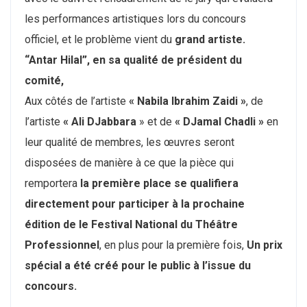
les performances artistiques lors du concours
officiel, et le problème vient du
grand artiste.
“Antar Hilal”, en sa qualité de président du
comité,
Aux côtés de l’artiste
« Nabila Ibrahim Zaidi »
, de
l’artiste
« Ali DJabbara
» et de
« DJamal Chadli »
en
leur qualité de membres, les œuvres seront
disposées de manière à ce que la pièce qui
remportera
la première place se qualifiera
directement pour participer à la prochaine
édition de le Festival National du Théâtre
Professionnel
, en plus pour la première fois,
Un prix
spécial a été créé pour le public à l’issue du
concours.