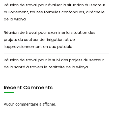
Réunion de travail pour évaluer la situation du secteur
du logement, toutes formules confondues, à l’échelle
de la wilaya
Réunion de travail pour examiner la situation des
projets du secteur de l’irrigation et de
l’approvisionnement en eau potable
Réunion de travail pour le suivi des projets du secteur
de la santé à travers le territoire de la wilaya
Recent Comments
Aucun commentaire à afficher.