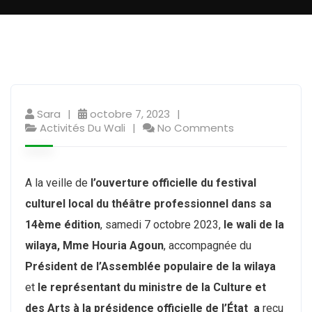
Sara
octobre 7, 2023
Activités Du Wali
No Comments
A la veille de
l’ouverture officielle du festival
culturel local du théâtre professionnel dans sa
14ème édition
, samedi 7 octobre 2023,
le wali de la
wilaya, Mme Houria Agoun
, accompagnée du
Président de l’Assemblée populaire de la wilaya
et
le représentant du ministre de la Culture et
des Arts à la présidence officielle de l’État a
reçu