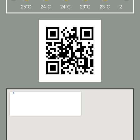
25°C
24°C
24°C
23°C
23°C
22°C