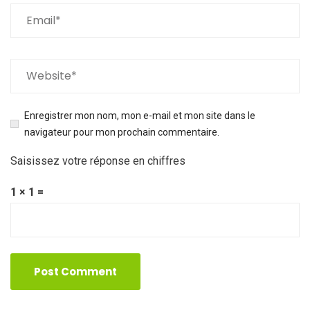
Enregistrer mon nom, mon e-mail et mon site dans le
navigateur pour mon prochain commentaire.
Saisissez votre réponse en chiffres
1 × 1 =