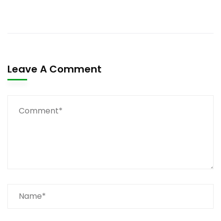
Leave A Comment