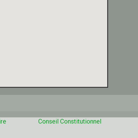
ire
Conseil Constitutionnel