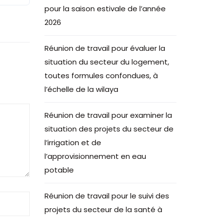
pour la saison estivale de l’année
2026
Réunion de travail pour évaluer la
situation du secteur du logement,
toutes formules confondues, à
l’échelle de la wilaya
Réunion de travail pour examiner la
situation des projets du secteur de
l’irrigation et de
l’approvisionnement en eau
potable
Réunion de travail pour le suivi des
projets du secteur de la santé à