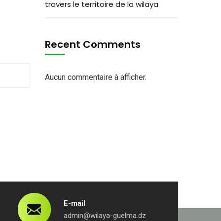
travers le territoire de la wilaya
Recent Comments
Aucun commentaire à afficher.
E-mail
admin@wilaya-guelma.dz