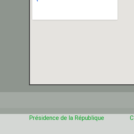
Présidence de la République
C