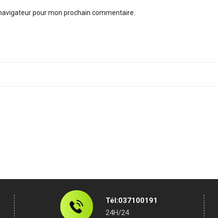
 navigateur pour mon prochain commentaire.
Tél:037100191
24H/24