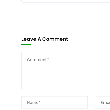
Leave A Comment