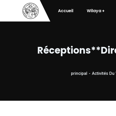
Accueil
Wilaya
Réceptions**Dire
principal
Activités Du