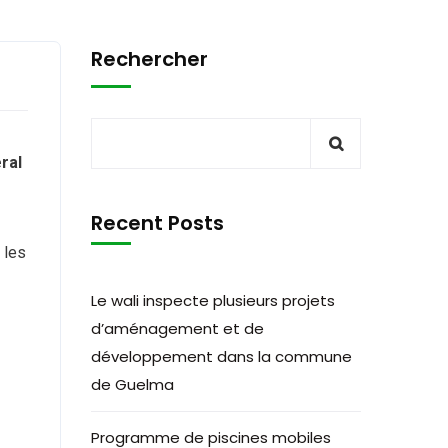
Rechercher
ral
Recent Posts
 les
Le wali inspecte plusieurs projets
d’aménagement et de
développement dans la commune
de Guelma
Programme de piscines mobiles