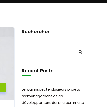
Rechercher
Recent Posts
i
Le wali inspecte plusieurs projets
d’aménagement et de
développement dans la commune