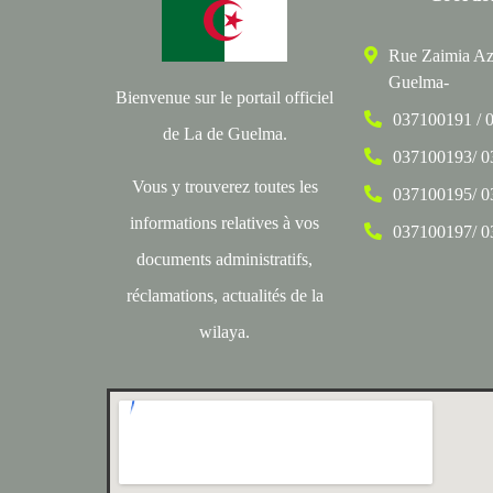
Rue Zaimia Az
Guelma-
Bienvenue sur le portail officiel
037100191 / 
de La de Guelma.
037100193/ 
Vous y trouverez toutes les
037100195/ 
informations relatives à vos
037100197/ 
documents administratifs,
réclamations, actualités de la
wilaya.