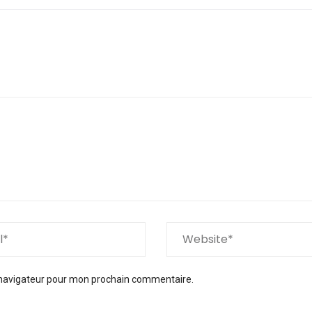
 navigateur pour mon prochain commentaire.