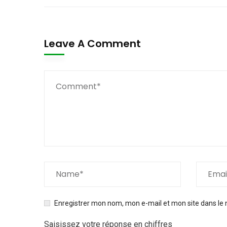
Leave A Comment
Enregistrer mon nom, mon e-mail et mon site dans le
Saisissez votre réponse en chiffres