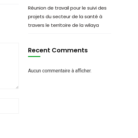
Réunion de travail pour le suivi des
projets du secteur de la santé à
travers le territoire de la wilaya
Recent Comments
Aucun commentaire à afficher.