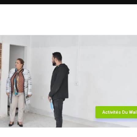
Activités Du Wal