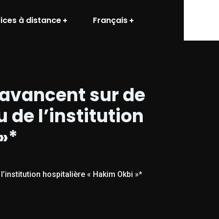
ices à distance
Français
 avancent sur de
de l’institution
»*
institution hospitalière « Hakim Okbi »*