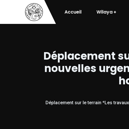
Accueil
Wilaya
Déplacement sur
nouvelles urgen
h
Déplacement sur le terrain *Les travaux