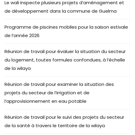
Le wali inspecte plusieurs projets d’aménagement et
de développement dans la commune de Guelma
Programme de piscines mobiles pour la saison estivale
de l’année 2026
Réunion de travail pour évaluer la situation du secteur
du logement, toutes formules confondues, à l’échelle
de la wilaya
Réunion de travail pour examiner la situation des
projets du secteur de l’irrigation et de
l’approvisionnement en eau potable
Réunion de travail pour le suivi des projets du secteur
de la santé à travers le territoire de la wilaya