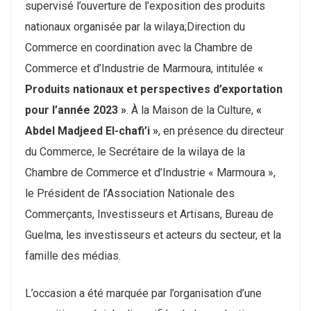
supervisé l’ouverture de l’exposition des produits
nationaux organisée par la wilaya;Direction du
Commerce en coordination avec la Chambre de
Commerce et d’Industrie de Marmoura, intitulée
«
Produits nationaux et perspectives d’exportation
pour l’année 2023 »
. À la Maison de la Culture,
«
Abdel Madjeed El-chafi’i »
, en présence du directeur
du Commerce, le Secrétaire de la wilaya de la
Chambre de Commerce et d’Industrie « Marmoura »,
le Président de l’Association Nationale des
Commerçants, Investisseurs et Artisans, Bureau de
Guelma, les investisseurs et acteurs du secteur, et la
famille des médias.
L’occasion a été marquée par l’organisation d’une