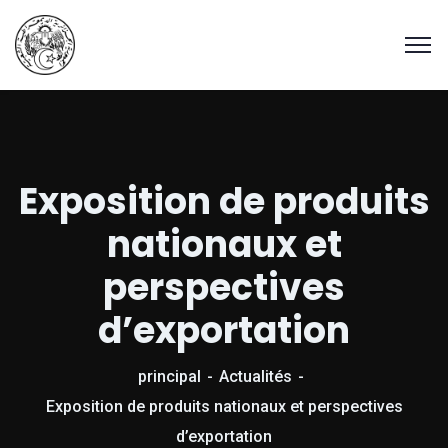
Exposition de produits
nationaux et
perspectives
d’exportation
principal
Actualités
Exposition de produits nationaux et perspectives
d’exportation