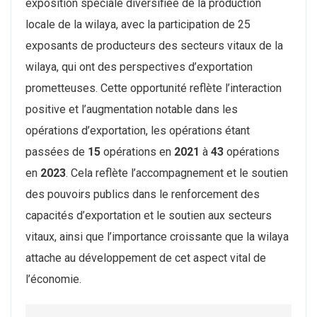
exposition spéciale diversifiée de la production
locale de la wilaya, avec la participation de 25
exposants de producteurs des secteurs vitaux de la
wilaya, qui ont des perspectives d’exportation
prometteuses. Cette opportunité reflète l’interaction
positive et l’augmentation notable dans les
opérations d’exportation, les opérations étant
passées de
15
opérations en
2021
à
43
opérations
en
2023
. Cela reflète l’accompagnement et le soutien
des pouvoirs publics dans le renforcement des
capacités d’exportation et le soutien aux secteurs
vitaux, ainsi que l’importance croissante que la wilaya
attache au développement de cet aspect vital de
l’économie.