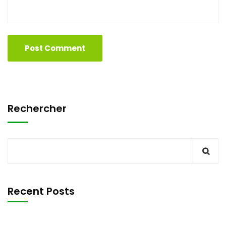
Rechercher
Recent Posts