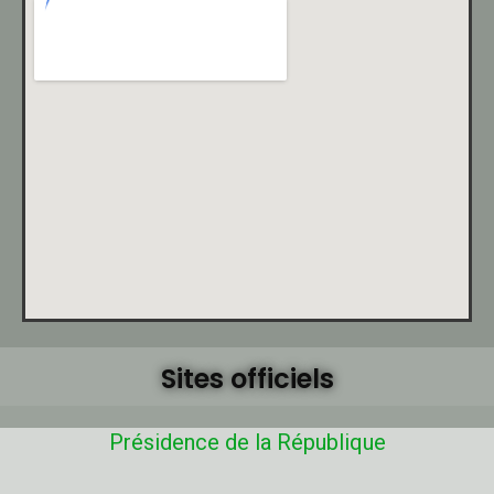
Sites officiels
Présidence de la République