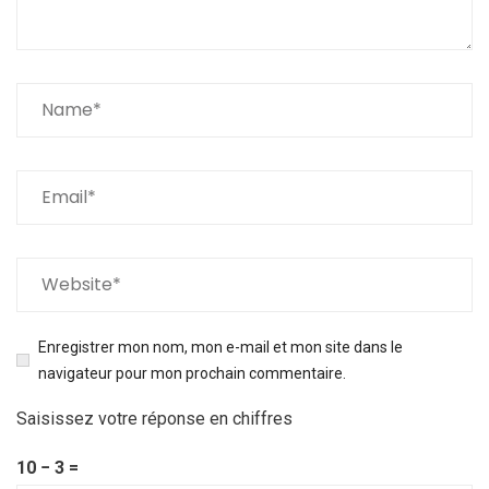
Enregistrer mon nom, mon e-mail et mon site dans le
navigateur pour mon prochain commentaire.
Saisissez votre réponse en chiffres
10 − 3 =