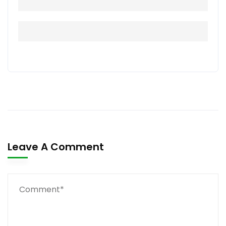
Leave A Comment