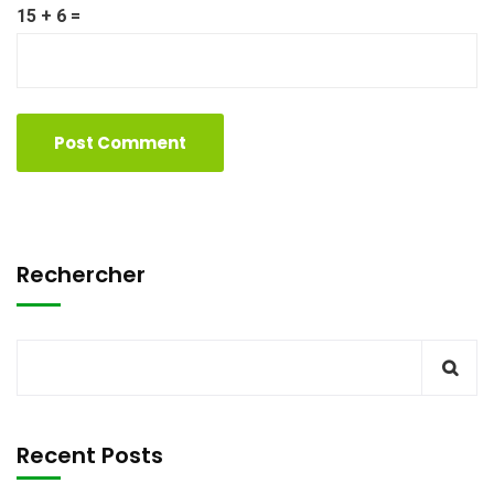
15 + 6 =
Rechercher
Recent Posts