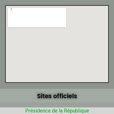
Sites officiels
Présidence de la République