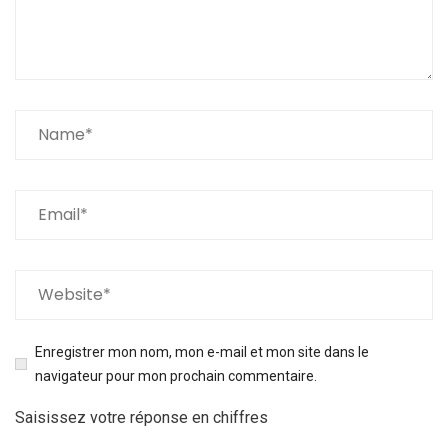
Enregistrer mon nom, mon e-mail et mon site dans le
navigateur pour mon prochain commentaire.
Saisissez votre réponse en chiffres