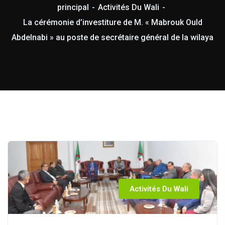
principal
Activités Du Wali
La cérémonie d’investiture de M. « Mabrouk Ould
Abdelnabi » au poste de secrétaire général de la wilaya
Activités Du Wali