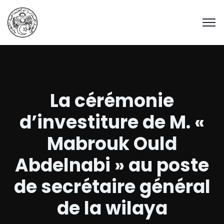
La cérémonie
d’investiture de M. «
Mabrouk Ould
Abdelnabi » au poste
de secrétaire général
de la wilaya