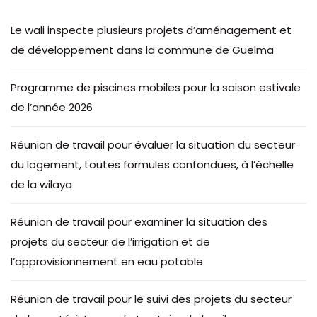
Le wali inspecte plusieurs projets d’aménagement et
de développement dans la commune de Guelma
Programme de piscines mobiles pour la saison estivale
de l’année 2026
Réunion de travail pour évaluer la situation du secteur
du logement, toutes formules confondues, à l’échelle
de la wilaya
Réunion de travail pour examiner la situation des
projets du secteur de l’irrigation et de
l’approvisionnement en eau potable
Réunion de travail pour le suivi des projets du secteur