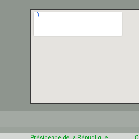
Présidence de la République
C