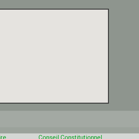
ire
Conseil Constitutionnel