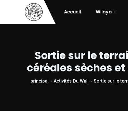
Accueil
Wilaya
Sortie sur le terra
céréales sèches et
principal
Activités Du Wali
Sortie sur le te