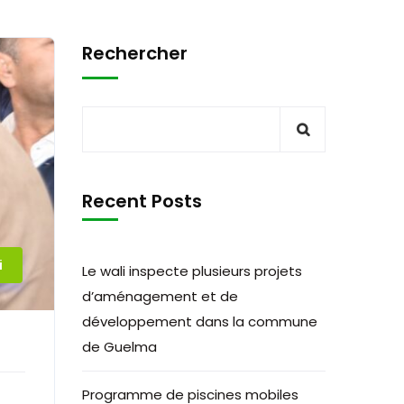
Rechercher
Recent Posts
i
Le wali inspecte plusieurs projets
d’aménagement et de
développement dans la commune
de Guelma
Programme de piscines mobiles