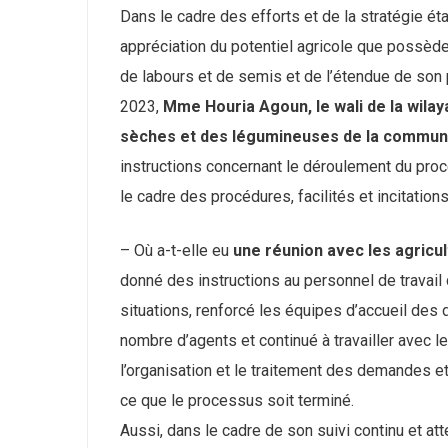
Dans le cadre des efforts et de la stratégie ét
appréciation du potentiel agricole que possède
de labours et de semis et de l’étendue de son
2023,
Mme Houria Agoun, le wali de la wilay
sèches et des légumineuses de la commune
instructions concernant le déroulement du pro
le cadre des procédures, facilités et incitatio
– Où a-t-elle eu
une réunion avec les agricul
donné des instructions au personnel de travail 
situations, renforcé les équipes d’accueil de
nombre d’agents et continué à travailler avec 
l’organisation et le traitement des demandes et 
ce que le processus soit terminé.
Aussi, dans le cadre de son suivi continu et att