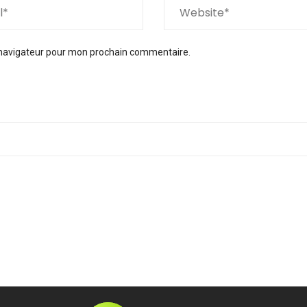
 navigateur pour mon prochain commentaire.