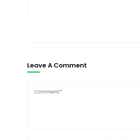
Leave A Comment