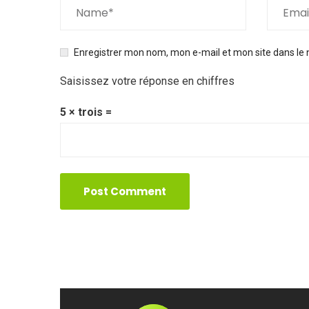
Enregistrer mon nom, mon e-mail et mon site dans le
Saisissez votre réponse en chiffres
5 × trois =