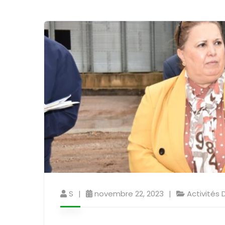
S
novembre 22, 2023
Activités 