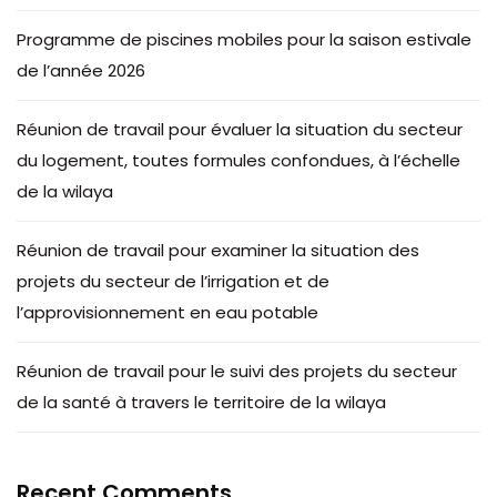
Programme de piscines mobiles pour la saison estivale
de l’année 2026
Réunion de travail pour évaluer la situation du secteur
du logement, toutes formules confondues, à l’échelle
de la wilaya
Réunion de travail pour examiner la situation des
projets du secteur de l’irrigation et de
l’approvisionnement en eau potable
Réunion de travail pour le suivi des projets du secteur
de la santé à travers le territoire de la wilaya
Recent Comments