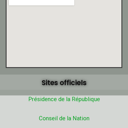
Sites officiels
Présidence de la République
Conseil de la Nation