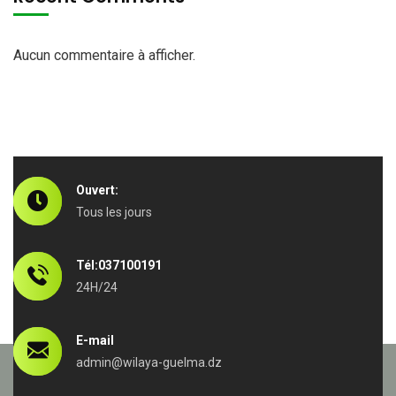
Aucun commentaire à afficher.
Ouvert:
Tous les jours
Tél:037100191
24H/24
E-mail
admin@wilaya-guelma.dz