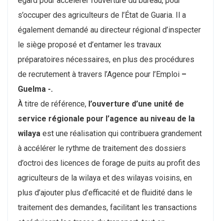
égard pour accélérer l’ouverture du bureau, pour
s’occuper des agriculteurs de l’État de Guaria. Il a
également demandé au directeur régional d’inspecter
le siège proposé et d’entamer les travaux
préparatoires nécessaires, en plus des procédures
de recrutement à travers l’Agence pour l’Emploi
–
Guelma -.
À titre de référence,
l’ouverture d’une unité de
service régionale pour l’agence au niveau de la
wilaya
est une réalisation qui contribuera grandement
à accélérer le rythme de traitement des dossiers
d’octroi des licences de forage de puits au profit des
agriculteurs de la wilaya et des wilayas voisins, en
plus d’ajouter plus d’efficacité et de fluidité dans le
traitement des demandes, facilitant les transactions