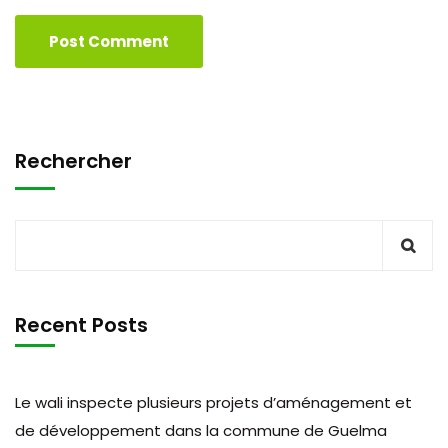
Rechercher
Recent Posts
Le wali inspecte plusieurs projets d’aménagement et
de développement dans la commune de Guelma