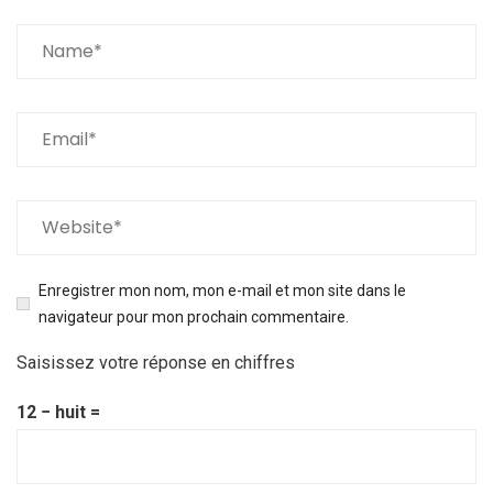
Enregistrer mon nom, mon e-mail et mon site dans le
navigateur pour mon prochain commentaire.
Saisissez votre réponse en chiffres
12 − huit =