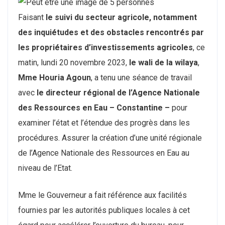
Faisant
le suivi du secteur agricole, notamment
des inquiétudes et des obstacles rencontrés par
les propriétaires d’investissements agricoles
, ce
matin, lundi 20 novembre 2023,
le wali de la wilaya
,
Mme Houria Agoun
, a tenu une séance de travail
avec
le directeur régional de l’Agence Nationale
des Ressources en Eau – Constantine –
pour
examiner l’état et l’étendue des progrès dans les
procédures. Assurer la création d’une unité régionale
de l’Agence Nationale des Ressources en Eau au
niveau de l’Etat.
Mme le Gouverneur a fait référence aux facilités
fournies par les autorités publiques locales à cet