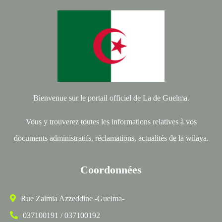
Bienvenue sur le portail officiel de La de Guelma.
Vous y trouverez toutes les informations relatives à vos
documents administratifs, réclamations, actualités de la wilaya.
Coordonnées
Rue Zaimia Azzeddine -Guelma-
037100191 / 037100192