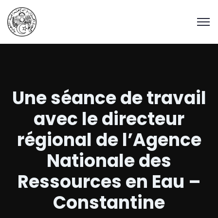
Une séance de travail
avec le directeur
régional de l’Agence
Nationale des
Ressources en Eau –
Constantine