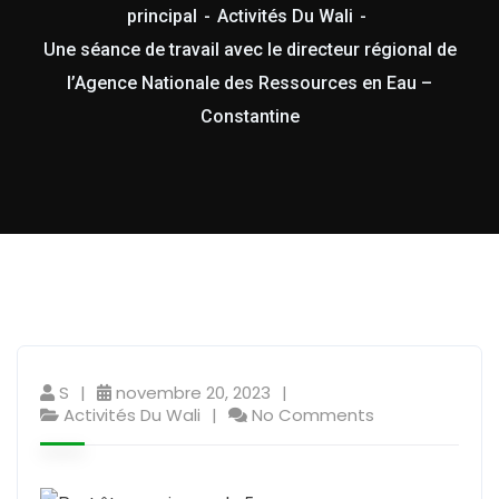
principal
Activités Du Wali
Une séance de travail avec le directeur régional de
l’Agence Nationale des Ressources en Eau –
Constantine
S
novembre 20, 2023
Activités Du Wali
No Comments