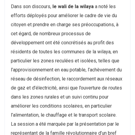
Dans son discours,
le wali de la wilaya
a noté les
efforts déployés pour améliorer le cadre de vie du
citoyen et prendre en charge ses préoccupations, à
cet égard, de nombreux processus de
développement ont été concrétisés au profit des
résidents de toutes les communes de la wilaya, en
particulier les zones reculées et isolées, telles que
l’approvisionnement en eau potable, l’achèvement du
réseau de désinfection, le raccordement aux réseaux
de gaz et d’électricité, ainsi que l’ouverture de routes
dans les zones rurales et un suivi continu pour
améliorer les conditions scolaires, en particulier
l’alimentation, le chauffage et le transport scolaire.
La session a été marquée par la présentation par le
représentant de la famille révolutionnaire d’un bref