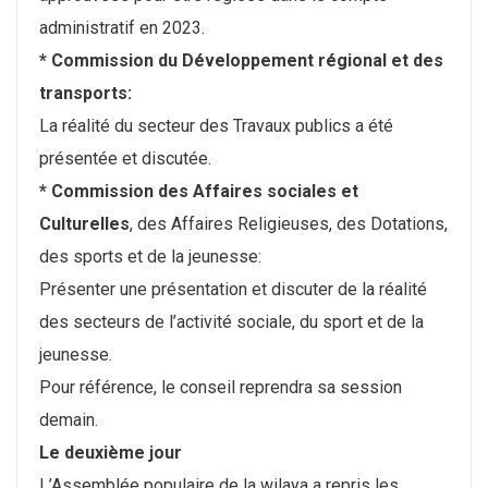
administratif en 2023.
* Commission du Développement régional et des
transports:
La réalité du secteur des Travaux publics a été
présentée et discutée.
* Commission des Affaires sociales et
Culturelles
, des Affaires Religieuses, des Dotations,
des sports et de la jeunesse:
Présenter une présentation et discuter de la réalité
des secteurs de l’activité sociale, du sport et de la
jeunesse.
Pour référence, le conseil reprendra sa session
demain.
Le deuxième jour
L’Assemblée populaire de la wilaya a repris les