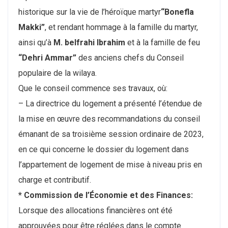
historique sur la vie de l’héroïque martyr
“Bonefla
Makki”
, et rendant hommage à la famille du martyr,
ainsi qu’à
M. belfrahi Ibrahim
et à la famille de feu
“Dehri Ammar”
des anciens chefs du Conseil
populaire de la wilaya.
Que le conseil commence ses travaux, où:
– La directrice du logement a présenté l’étendue de
la mise en œuvre des recommandations du conseil
émanant de sa troisième session ordinaire de 2023,
en ce qui concerne le dossier du logement dans
l’appartement de logement de mise à niveau pris en
charge et contributif.
* Commission de l’Économie et des Finances:
Lorsque des allocations financières ont été
approuvées pour être réglées dans le compte