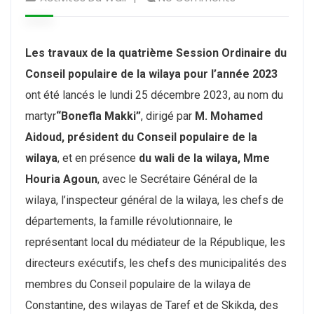
Les travaux de la quatrième Session Ordinaire du
Conseil populaire de la wilaya pour l’année 2023
ont été lancés le lundi 25 décembre 2023, au nom du
martyr
“Bonefla Makki”
, dirigé par
M. Mohamed
Aidoud,
président du Conseil populaire de la
wilaya
, et en présence
du wali de la wilaya, Mme
Houria Agoun
, avec le Secrétaire Général de la
wilaya, l’inspecteur général de la wilaya, les chefs de
départements, la famille révolutionnaire, le
représentant local du médiateur de la République, les
directeurs exécutifs, les chefs des municipalités des
membres du Conseil populaire de la wilaya de
Constantine, des wilayas de Taref et de Skikda, des