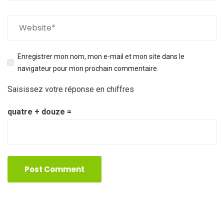
Enregistrer mon nom, mon e-mail et mon site dans le
navigateur pour mon prochain commentaire.
Saisissez votre réponse en chiffres
quatre + douze =