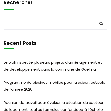
Rechercher
Recent Posts
Le wali inspecte plusieurs projets d’aménagement et
de développement dans la commune de Guelma
Programme de piscines mobiles pour la saison estivale
de l’année 2026
Réunion de travail pour évaluer la situation du secteur
du logement, toutes formules confondues, à l’échelle