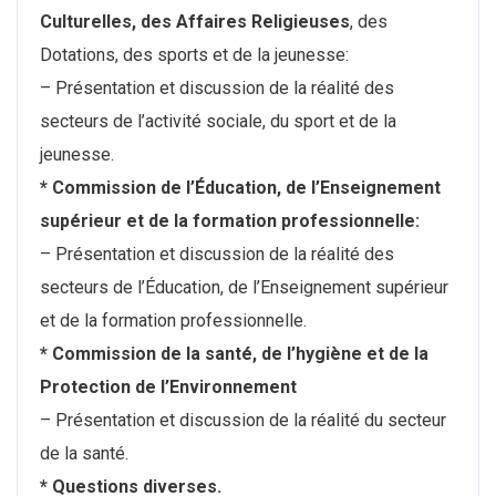
Culturelles, des Affaires Religieuses
, des
Dotations, des sports et de la jeunesse:
– Présentation et discussion de la réalité des
secteurs de l’activité sociale, du sport et de la
jeunesse.
* Commission de l’Éducation, de l’Enseignement
supérieur et de la formation professionnelle:
– Présentation et discussion de la réalité des
secteurs de l’Éducation, de l’Enseignement supérieur
et de la formation professionnelle.
* Commission de la santé, de l’hygiène et de la
Protection de l’Environnement
– Présentation et discussion de la réalité du secteur
de la santé.
* Questions diverses.