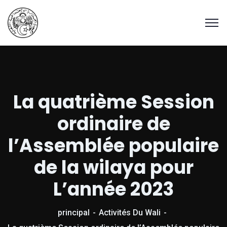
La quatrième Session
ordinaire de
l’Assemblée populaire
de la wilaya pour
L’année 2023
principal
Activités Du Wali