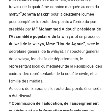
travaux de la quatrième session marquée au nom du
martyr
“Bonefla Makki”
pour la deuxième journée
pour compléter le reste des points à l’ordre du jour,
présidée par
M.” Mohammed Aidoud”
président de
l’Assemblée populaire de la wilaya
, et en présence
du wali de la wilaya,
Mme “Houria Agoun”
, avec le
secrétaire général de la wilayat, l’inspecteur général
de la wilaya, les chefs de départements, le
représentant local du médiateur de la République, des
cadres, des représentants de la société civile, et la
famille des médias.
Au cours de la session, le reste des points énumérés
a été discuté:
* Commission de l’Éducation,
de l’Enseignement
supérieur et de la formation professionnelle: