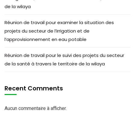
de la wilaya
Réunion de travail pour examiner la situation des
projets du secteur de l’irrigation et de
l’approvisionnement en eau potable
Réunion de travail pour le suivi des projets du secteur
de la santé à travers le territoire de la wilaya
Recent Comments
Aucun commentaire à afficher.