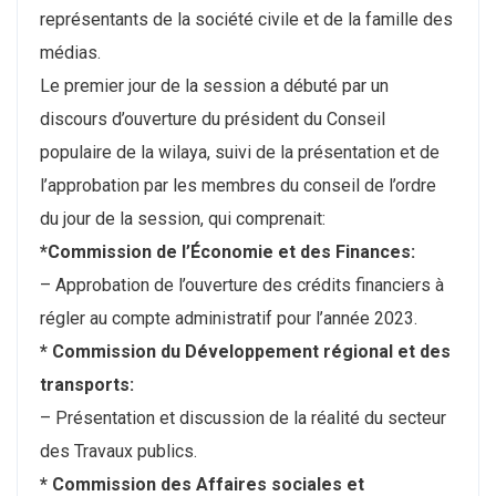
représentants de la société civile et de la famille des
médias.
Le premier jour de la session a débuté par un
discours d’ouverture du président du Conseil
populaire de la wilaya, suivi de la présentation et de
l’approbation par les membres du conseil de l’ordre
du jour de la session, qui comprenait:
*Commission de l’Économie et des Finances:
– Approbation de l’ouverture des crédits financiers à
régler au compte administratif pour l’année 2023.
* Commission du Développement régional et des
transports:
– Présentation et discussion de la réalité du secteur
des Travaux publics.
* Commission des Affaires sociales et