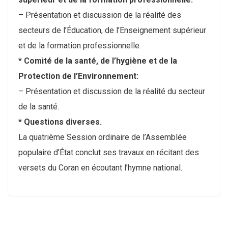
– Présentation et discussion de la réalité des
secteurs de l’Éducation, de l’Enseignement supérieur
et de la formation professionnelle.
* Comité de la santé, de l’hygiène et de la
Protection de l’Environnement:
– Présentation et discussion de la réalité du secteur
de la santé.
* Questions diverses.
La quatrième Session ordinaire de l’Assemblée
populaire d’État conclut ses travaux en récitant des
versets du Coran en écoutant l’hymne national.