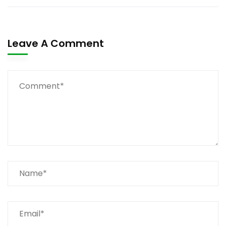
Leave A Comment