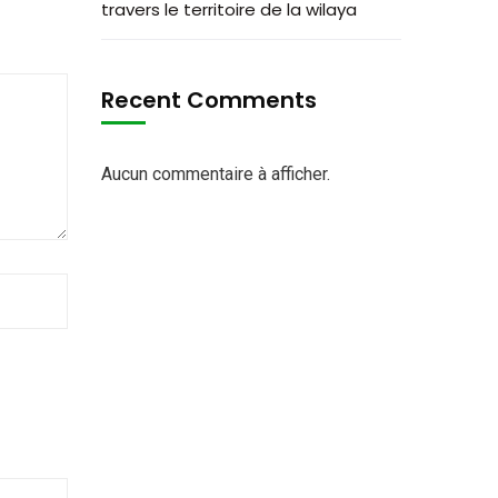
travers le territoire de la wilaya
Recent Comments
Aucun commentaire à afficher.