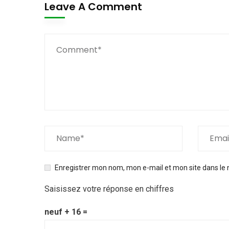
Leave A Comment
Enregistrer mon nom, mon e-mail et mon site dans le
Saisissez votre réponse en chiffres
neuf + 16 =