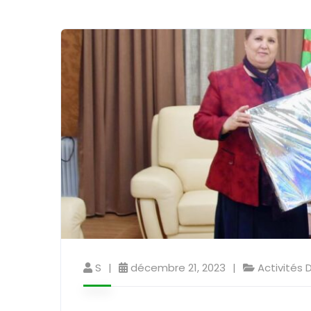
S
décembre 21, 2023
Activités 