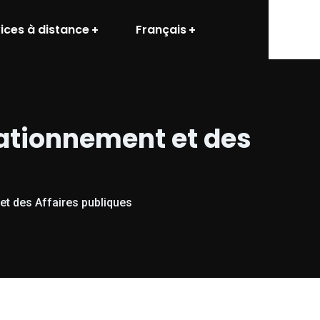
ices à distance
Français
 rationnement et des
 et des Affaires publiques