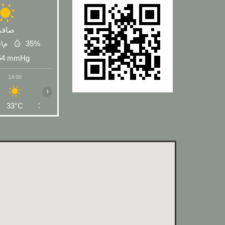
صافي
 م\ث
35%
64
mmHg
14:00
15:00
16:00
17:00
18:00
19:00
20:00
›
33°C
33°C
33°C
32°C
30°C
28°C
26°C