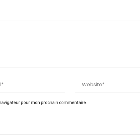
 navigateur pour mon prochain commentaire.