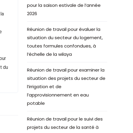
pour la saison estivale de l’année
2026
la
Réunion de travail pour évaluer la
e
situation du secteur du logement,
toutes formules confondues, à
l’échelle de la wilaya
our
t du
Réunion de travail pour examiner la
situation des projets du secteur de
l’irrigation et de
l’approvisionnement en eau
potable
Réunion de travail pour le suivi des
projets du secteur de la santé à