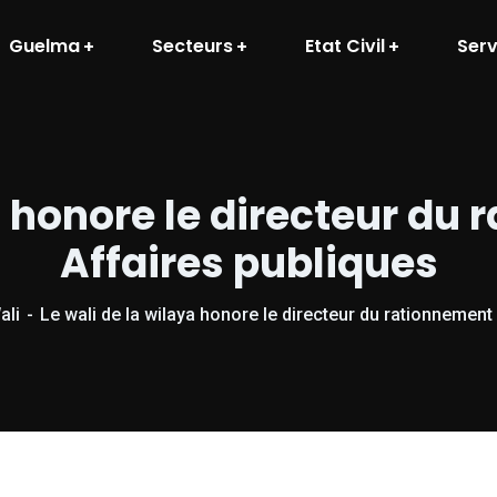
Guelma
Secteurs
Etat Civil
Serv
a honore le directeur du
Affaires publiques
ali
Le wali de la wilaya honore le directeur du rationnement