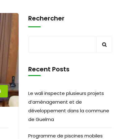
Rechercher
Recent Posts
i
Le wali inspecte plusieurs projets
d’aménagement et de
développement dans la commune
de Guelma
Programme de piscines mobiles