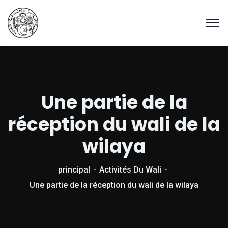
Une partie de la
réception du wali de la
wilaya
principal
Activités Du Wali
Une partie de la réception du wali de la wilaya