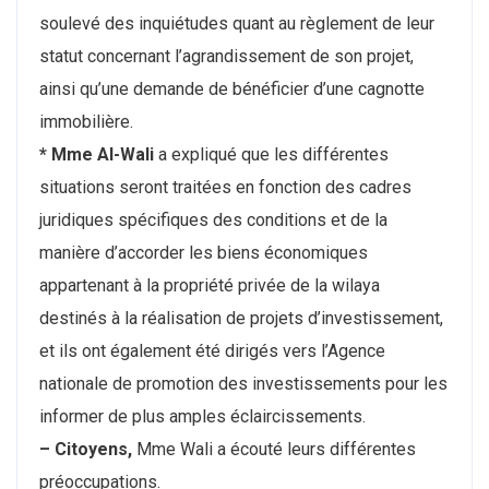
soulevé des inquiétudes quant au règlement de leur
statut concernant l’agrandissement de son projet,
ainsi qu’une demande de bénéficier d’une cagnotte
immobilière.
* Mme Al-Wali
a expliqué que les différentes
situations seront traitées en fonction des cadres
juridiques spécifiques des conditions et de la
manière d’accorder les biens économiques
appartenant à la propriété privée de la wilaya
destinés à la réalisation de projets d’investissement,
et ils ont également été dirigés vers l’Agence
nationale de promotion des investissements pour les
informer de plus amples éclaircissements.
– Citoyens,
Mme Wali a écouté leurs différentes
préoccupations.