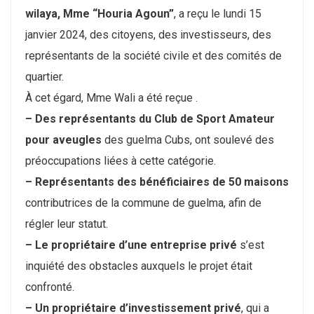
wilaya, Mme “Houria Agoun”
, a reçu le lundi 15
janvier 2024, des citoyens, des investisseurs, des
représentants de la société civile et des comités de
quartier.
À cet égard, Mme Wali a été reçue .
– Des représentants du Club de Sport Amateur
pour aveugles
des guelma Cubs, ont soulevé des
préoccupations liées à cette catégorie.
– Représentants des bénéficiaires de 50 maisons
contributrices de la commune de guelma, afin de
régler leur statut.
– Le propriétaire d’une entreprise privé
s’est
inquiété des obstacles auxquels le projet était
confronté.
– Un propriétaire d’investissement privé
, qui a