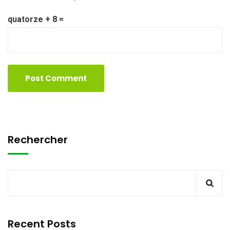
quatorze + 8 =
Rechercher
Recent Posts