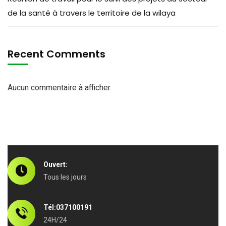
de la santé à travers le territoire de la wilaya
Recent Comments
Aucun commentaire à afficher.
Ouvert:
Tous les jours
Tél:037100191
24H/24