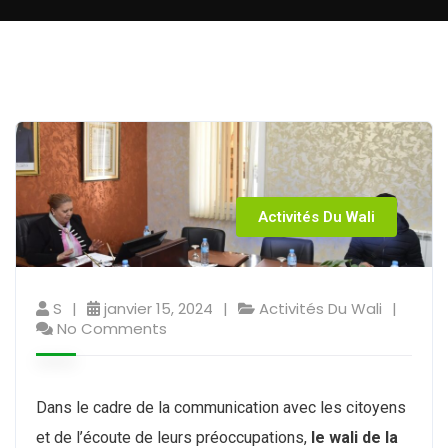
Activités Du Wali
S
janvier 15, 2024
Activités Du Wali
No Comments
Dans le cadre de la communication avec les citoyens
et de l’écoute de leurs préoccupations,
le wali de la