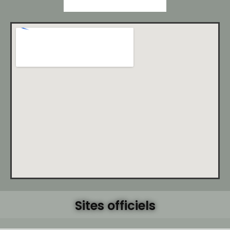
Sites officiels