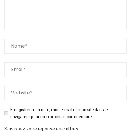
Enregistrer mon nom, mon e-mail et mon site dans le
navigateur pour mon prochain commentaire.
Saisissez votre réponse en chiffres