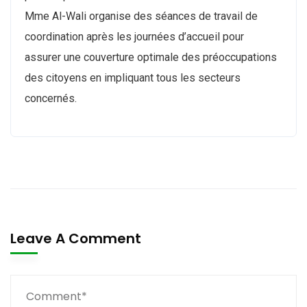
Mme Al-Wali organise des séances de travail de
coordination après les journées d’accueil pour
assurer une couverture optimale des préoccupations
des citoyens en impliquant tous les secteurs
concernés.
Leave A Comment