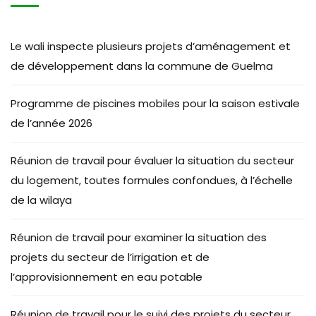
Le wali inspecte plusieurs projets d’aménagement et
de développement dans la commune de Guelma
Programme de piscines mobiles pour la saison estivale
de l’année 2026
Réunion de travail pour évaluer la situation du secteur
du logement, toutes formules confondues, à l’échelle
de la wilaya
Réunion de travail pour examiner la situation des
projets du secteur de l’irrigation et de
l’approvisionnement en eau potable
Réunion de travail pour le suivi des projets du secteur